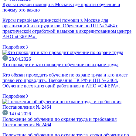
Курсы первой помощи в Москве: где пройти обучение и
почему это важно
Курсы первой медицинской помощи в Москве для
организаций и сотрудников. Обучение по ПП № 2464 с
практической отработкой навыков в аккредитованном центре
АНО «СФЕРА».
Подробнее
28.04.2026
Кто проходит и кто проводит обучение по охране труда
Кто обязан проходить обучение по охране труда и кто имеет
право его проводить. Требования ТК РФ и ПП № 2464.
Обучение всех категорий работников в АНО «СФЕРА».
Подробнее
14.04.2026
Положение об обучении по охране труда и требования
Постановления № 2464
Положение об обучении по охране труда, сроки обучения по