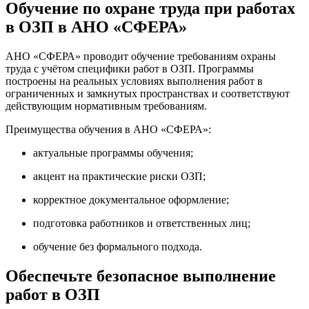
Обучение по охране труда при работах
в ОЗП в АНО «СФЕРА»
АНО «СФЕРА» проводит обучение требованиям охраны
труда с учётом специфики работ в ОЗП. Программы
построены на реальных условиях выполнения работ в
ограниченных и замкнутых пространствах и соответствуют
действующим нормативным требованиям.
Преимущества обучения в АНО «СФЕРА»:
актуальные программы обучения;
акцент на практические риски ОЗП;
корректное документальное оформление;
подготовка работников и ответственных лиц;
обучение без формального подхода.
Обеспечьте безопасное выполнение
работ в ОЗП