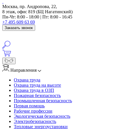
Москва, пр. Андропова, 22,
8 этаж, офис 819 (БЦ Нагатинский)
Пн-Чт: 8:00 - 18:00 | Пт: 8:00 - 16:45
+7 495 609 63 69
Заказать звонок
Направления
Охрана труда
Охрана труда на высоте
Охрана труда в ОЗП
Пожарная безопасность
Промышленная безопасность
Первая помощь
Рабочие профессии
Экологическая безопасность
Электробезопасность
Тепловые энергоустановки