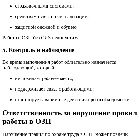
страховочными системами;
средствами связи и сигнализации;
защитной одеждой и обувью.
Работа в ОЗП без СИЗ недопустима.
5. Контроль и наблюдение
Во время выполнения работ обязательно назначается
наблюдающий, который:
не покидает рабочее место;
поддерживает связь с работающими;
инициирует аварийные действия при необходимости.
Ответственность за нарушение правил
работы в ОЗП
Нарушение правил по охране труда в ОЗП может повлечь: