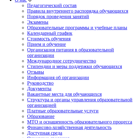
Педагогический состав
Правила внутреннего распорядка обучающихся
Порядок проведения занятий
Экзамены
Образовательные программы и учебные планы
Календарный график
Стоимость обучения
Прием и обучение
Организация питания в образовательной
организации
Международное сотрудничество
Стипендии и меры поддержки обучающихся
Отзывы
Информация об организации
Руководство
Документы
Вакантные места для обучающихся
Структура и органы управления образовательной
организацией
Платные образовательные услуги
Образование
МТО и оснащенность образовательного процесса
Финансово-хозяйственная деятельность
Доступная среда