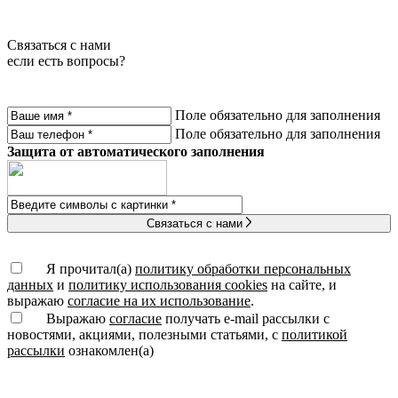
Связаться с нами
если есть вопросы?
Поле обязательно для заполнения
Поле обязательно для заполнения
Защита от автоматического заполнения
Связаться с нами
Я прочитал(а)
политику обработки персональных
данных
и
политику использования cookies
на сайте, и
выражаю
согласие на их использование
.
Выражаю
согласие
получать e-mail рассылки с
новостями, акциями, полезными статьями, с
политикой
рассылки
ознакомлен(а)