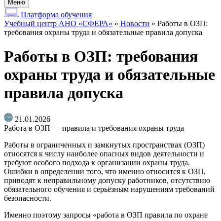
Меню
Платформа обучения
Учебный центр АНО «СФЕРА»
»
Новости
»
Работы в ОЗП:
требования охраны труда и обязательные правила допуска
Работы в ОЗП: требования
охраны труда и обязательные
правила допуска
21.01.2026
Работа в ОЗП — правила и требования охраны труда
Работы в ограниченных и замкнутых пространствах (ОЗП)
относятся к числу наиболее опасных видов деятельности и
требуют особого подхода к организации охраны труда.
Ошибки в определении того, что именно относится к ОЗП,
приводят к неправильному допуску работников, отсутствию
обязательного обучения и серьёзным нарушениям требований
безопасности.
Именно поэтому запросы «работа в ОЗП правила по охране