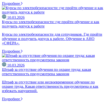
Подробнее
10.03.2026
Курсы по электробезопасности: где пройти обучение и как
получить допуск к работе
Курсы по электробезопасности для сотрудников. Где пройти
обучение и получить допуск к работе. Обучение в АНО
«СФЕРА».
Подробнее
10.03.2026
Штраф за отсутствие обучения по охране труда: какая
ответственность предусмотрена законом
Штраф за отсутствие или несвоевременное обучение по
охране труда. Какая ответственность предусмотрена и как
избежать нарушений.
Подробнее