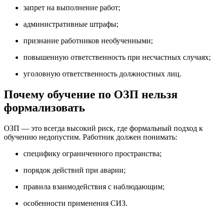
запрет на выполнение работ;
административные штрафы;
признание работников необученными;
повышенную ответственность при несчастных случаях;
уголовную ответственность должностных лиц.
Почему обучение по ОЗП нельзя
формализовать
ОЗП — это всегда высокий риск, где формальный подход к
обучению недопустим. Работник должен понимать:
специфику ограниченного пространства;
порядок действий при аварии;
правила взаимодействия с наблюдающим;
особенности применения СИЗ.