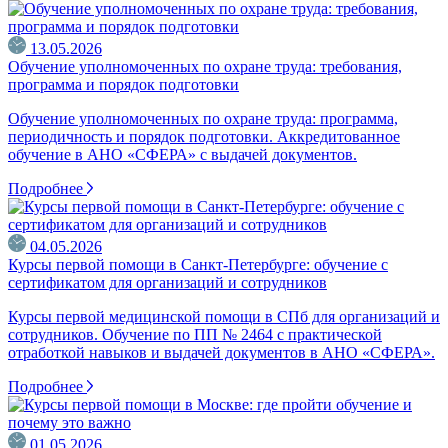
13.05.2026
Обучение уполномоченных по охране труда: требования,
программа и порядок подготовки
Обучение уполномоченных по охране труда: программа,
периодичность и порядок подготовки. Аккредитованное
обучение в АНО «СФЕРА» с выдачей документов.
Подробнее
04.05.2026
Курсы первой помощи в Санкт-Петербурге: обучение с
сертификатом для организаций и сотрудников
Курсы первой медицинской помощи в СПб для организаций и
сотрудников. Обучение по ПП № 2464 с практической
отработкой навыков и выдачей документов в АНО «СФЕРА».
Подробнее
01.05.2026