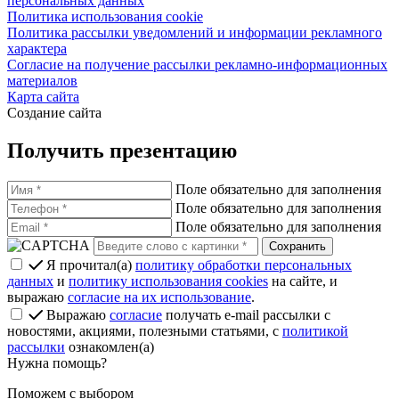
персональных данных
Политика использования cookie
Политика рассылки уведомлений и информации рекламного
характера
Согласие на получение рассылки рекламно-информационных
материалов
Карта сайта
Создание сайта
Получить презентацию
Поле обязательно для заполнения
Поле обязательно для заполнения
Поле обязательно для заполнения
Я прочитал(а)
политику обработки персональных
данных
и
политику использования cookies
на сайте, и
выражаю
согласие на их использование
.
Выражаю
согласие
получать e-mail рассылки с
новостями, акциями, полезными статьями, с
политикой
рассылки
ознакомлен(а)
Нужна помощь?
Поможем с выбором