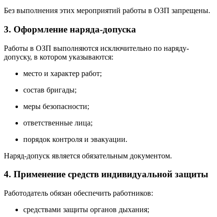
Без выполнения этих мероприятий работы в ОЗП запрещены.
3. Оформление наряда-допуска
Работы в ОЗП выполняются исключительно по наряду-
допуску, в котором указываются:
место и характер работ;
состав бригады;
меры безопасности;
ответственные лица;
порядок контроля и эвакуации.
Наряд-допуск является обязательным документом.
4. Применение средств индивидуальной защиты
Работодатель обязан обеспечить работников:
средствами защиты органов дыхания;