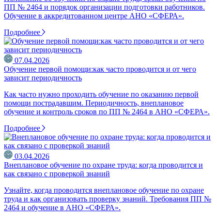
ПП № 2464 и порядок организации подготовки работников.
Обучение в аккредитованном центре АНО «СФЕРА».
Подробнее
07.04.2026
Обучение первой помощи:как часто проводится и от чего
зависит периодичность
Как часто нужно проходить обучение по оказанию первой
помощи пострадавшим. Периодичность, внеплановое
обучение и контроль сроков по ПП № 2464 в АНО «СФЕРА».
Подробнее
03.04.2026
Внеплановое обучение по охране труда: когда проводится и
как связано с проверкой знаний
Узнайте, когда проводится внеплановое обучение по охране
труда и как организовать проверку знаний. Требования ПП №
2464 и обучение в АНО «СФЕРА».