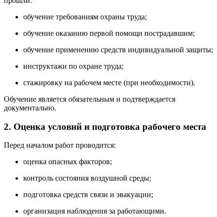
прошли:
обучение требованиям охраны труда;
обучение оказанию первой помощи пострадавшим;
обучение применению средств индивидуальной защиты;
инструктажи по охране труда;
стажировку на рабочем месте (при необходимости).
Обучение является обязательным и подтверждается
документально.
2. Оценка условий и подготовка рабочего места
Перед началом работ проводится:
оценка опасных факторов;
контроль состояния воздушной среды;
подготовка средств связи и эвакуации;
организация наблюдения за работающими.