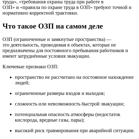
труда», «требования охраны труда при работе в
ОЗП» и «правила по охране труда в ОЗП» требуют точной и
нормативно корректной трактовки.
Что такое ОЗП на самом деле
ОЗП (ограниченные и замкнутые пространства) —
это деятельность, проводимая в объектах, которые не
предназначены для постоянного пребывания работников и
имеют затруднённые условия эвакуации.
Ключевые признаки ОЗП:
пространство не рассчитано на постоянное нахождение
людей;
ограниченные размеры входов и выходов;
сложность или невозможность быстрой эвакуации;
потенциальная опасность атмосферы (недостаток
кислорода, вредные газы, пары);
высокий риск травмирования при аварийной ситуации.