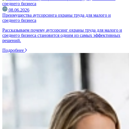
08.06.2026
Преимущества аутсорсинга охраны труда для малого и
среднего бизнеса
Рассказываем почему аутсорсинг охраны труда для малого и
среднего бизнеса становится одним из самых эффективных
решений.
Подробнее