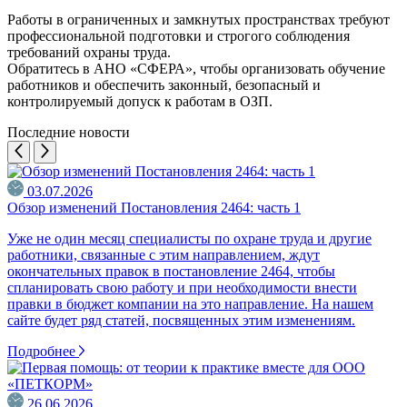
Работы в ограниченных и замкнутых пространствах требуют
профессиональной подготовки и строгого соблюдения
требований охраны труда.
Обратитесь в АНО «СФЕРА», чтобы организовать обучение
работников и обеспечить законный, безопасный и
контролируемый допуск к работам в ОЗП.
Последние новости
03.07.2026
Обзор изменений Постановления 2464: часть 1
Уже не один месяц специалисты по охране труда и другие
работники, связанные с этим направлением, ждут
окончательных правок в постановление 2464, чтобы
спланировать свою работу и при необходимости внести
правки в бюджет компании на это направление. На нашем
сайте будет ряд статей, посвященных этим изменениям.
Подробнее
26.06.2026