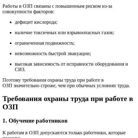
Работы в ОЗП связаны с повышенным риском из-за
совокупности факторов:
дефицит кислорода;
наличие токсичных или взрывоопасных газов;
ограниченная подвижность;
невозможность быстрой эвакуации;
высокая зависимость от исправности оборудования и
СИЗ.
Поэтому требования охраны труда при работе в
ОЗП значительно строже, чем при обычных условиях труда.
Требования охраны труда при работе в
ОЗП
1. Обучение работников
К работам в ОЗП допускаются только работники, которые