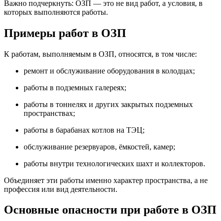
Важно подчеркнуть: ОЗП — это не вид работ, а условия, в
которых выполняются работы.
Примеры работ в ОЗП
К работам, выполняемым в ОЗП, относятся, в том числе:
ремонт и обслуживание оборудования в колодцах;
работы в подземных галереях;
работы в тоннелях и других закрытых подземных
пространствах;
работы в барабанах котлов на ТЭЦ;
обслуживание резервуаров, ёмкостей, камер;
работы внутри технологических шахт и коллекторов.
Объединяет эти работы именно характер пространства, а не
профессия или вид деятельности.
Основные опасности при работе в ОЗП