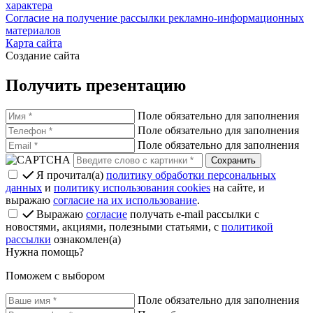
характера
Согласие на получение рассылки рекламно-информационных
материалов
Карта сайта
Создание сайта
Получить презентацию
Поле обязательно для заполнения
Поле обязательно для заполнения
Поле обязательно для заполнения
Я прочитал(а)
политику обработки персональных
данных
и
политику использования cookies
на сайте, и
выражаю
согласие на их использование
.
Выражаю
согласие
получать e-mail рассылки с
новостями, акциями, полезными статьями, с
политикой
рассылки
ознакомлен(а)
Нужна помощь?
Поможем с выбором
Поле обязательно для заполнения