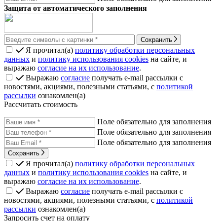
Защита от автоматического заполнения
Сохранить
Я прочитал(а)
политику обработки персональных
данных
и
политику использования cookies
на сайте, и
выражаю
согласие на их использование
.
Выражаю
согласие
получать e-mail рассылки с
новостями, акциями, полезными статьями, с
политикой
рассылки
ознакомлен(а)
Рассчитать стоимость
Поле обязательно для заполнения
Поле обязательно для заполнения
Поле обязательно для заполнения
Сохранить
Я прочитал(а)
политику обработки персональных
данных
и
политику использования cookies
на сайте, и
выражаю
согласие на их использование
.
Выражаю
согласие
получать e-mail рассылки с
новостями, акциями, полезными статьями, с
политикой
рассылки
ознакомлен(а)
Запросить счет на оплату