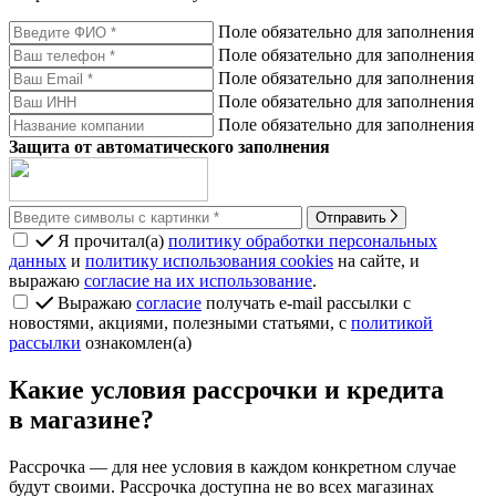
Поле обязательно для заполнения
Поле обязательно для заполнения
Поле обязательно для заполнения
Поле обязательно для заполнения
Поле обязательно для заполнения
Защита от автоматического заполнения
Отправить
Я прочитал(а)
политику обработки персональных
данных
и
политику использования cookies
на сайте, и
выражаю
согласие на их использование
.
Выражаю
согласие
получать e-mail рассылки с
новостями, акциями, полезными статьями, с
политикой
рассылки
ознакомлен(а)
Какие условия рассрочки и кредита
в магазине?
Рассрочка
— для нее условия в каждом конкретном случае
будут своими. Рассрочка доступна не во всех магазинах