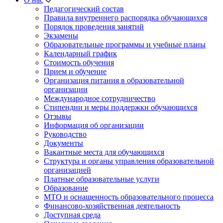
Педагогический состав
Правила внутреннего распорядка обучающихся
Порядок проведения занятий
Экзамены
Образовательные программы и учебные планы
Календарный график
Стоимость обучения
Прием и обучение
Организация питания в образовательной
организации
Международное сотрудничество
Стипендии и меры поддержки обучающихся
Отзывы
Информация об организации
Руководство
Документы
Вакантные места для обучающихся
Структура и органы управления образовательной
организацией
Платные образовательные услуги
Образование
МТО и оснащенность образовательного процесса
Финансово-хозяйственная деятельность
Доступная среда