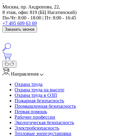
Москва, пр. Андропова, 22,
8 этаж, офис 819 (БЦ Нагатинский)
Пн-Чт: 8:00 - 18:00 | Пт: 8:00 - 16:45
+7 495 609 63 69
Заказать звонок
Направления
Охрана труда
Охрана труда на высоте
Охрана труда в ОЗП
Пожарная безопасность
Промышленная безопасность
Первая помощь
Рабочие профессии
Экологическая безопасность
Электробезопасность
Тепловые энергоустановки