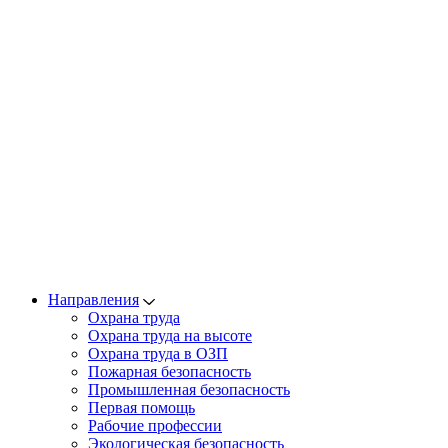
Направления
Охрана труда
Охрана труда на высоте
Охрана труда в ОЗП
Пожарная безопасность
Промышленная безопасность
Первая помощь
Рабочие профессии
Экологическая безопасность