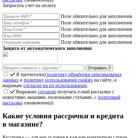
Запросить счет на оплату
Поле обязательно для заполнения
Поле обязательно для заполнения
Поле обязательно для заполнения
Поле обязательно для заполнения
Поле обязательно для заполнения
Защита от автоматического заполнения
Отправить
Я прочитал(а)
политику обработки персональных
данных
и
политику использования cookies
на сайте, и
выражаю
согласие на их использование
.
Выражаю
согласие
получать e-mail рассылки с
новостями, акциями, полезными статьями, с
политикой
рассылки
ознакомлен(а)
Какие условия рассрочки и кредита
в магазине?
Рассрочка
— для нее условия в каждом конкретном случае