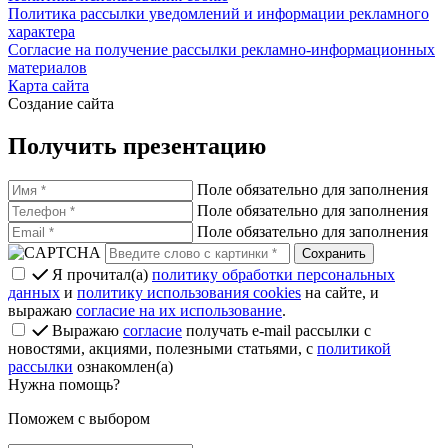
Политика рассылки уведомлений и информации рекламного
характера
Согласие на получение рассылки рекламно-информационных
материалов
Карта сайта
Создание сайта
Получить презентацию
Поле обязательно для заполнения
Поле обязательно для заполнения
Поле обязательно для заполнения
Я прочитал(а)
политику обработки персональных
данных
и
политику использования cookies
на сайте, и
выражаю
согласие на их использование
.
Выражаю
согласие
получать e-mail рассылки с
новостями, акциями, полезными статьями, с
политикой
рассылки
ознакомлен(а)
Нужна помощь?
Поможем с выбором