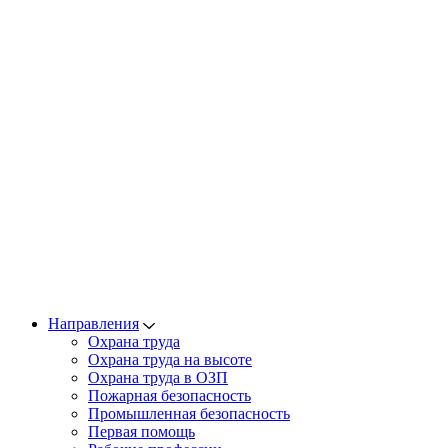
Направления
Охрана труда
Охрана труда на высоте
Охрана труда в ОЗП
Пожарная безопасность
Промышленная безопасность
Первая помощь