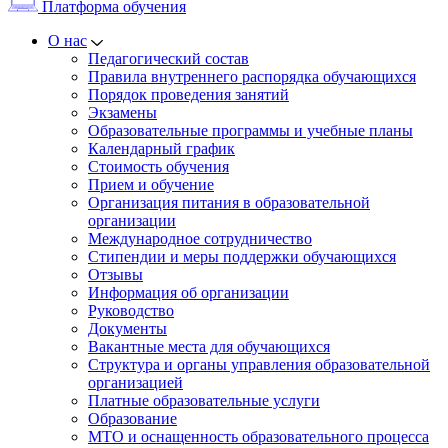
Платформа обучения
О нас
Педагогический состав
Правила внутреннего распорядка обучающихся
Порядок проведения занятий
Экзамены
Образовательные программы и учебные планы
Календарный график
Стоимость обучения
Прием и обучение
Организация питания в образовательной
организации
Международное сотрудничество
Стипендии и меры поддержки обучающихся
Отзывы
Информация об организации
Руководство
Документы
Вакантные места для обучающихся
Структура и органы управления образовательной
организацией
Платные образовательные услуги
Образование
МТО и оснащенность образовательного процесса