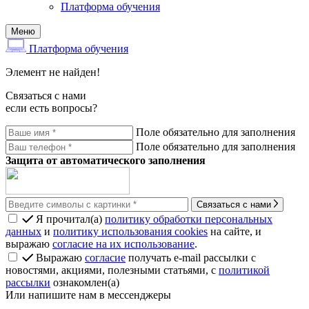
Платформа обучения
Меню
Платформа обучения
Элемент не найден!
Связаться с нами
если есть вопросы?
Поле обязательно для заполнения
Поле обязательно для заполнения
Защита от автоматического заполнения
Связаться с нами
Я прочитал(а)
политику обработки персональных
данных
и
политику использования cookies
на сайте, и
выражаю
согласие на их использование
.
Выражаю
согласие
получать e-mail рассылки с
новостями, акциями, полезными статьями, с
политикой
рассылки
ознакомлен(а)
Или напишите нам в мессенджеры