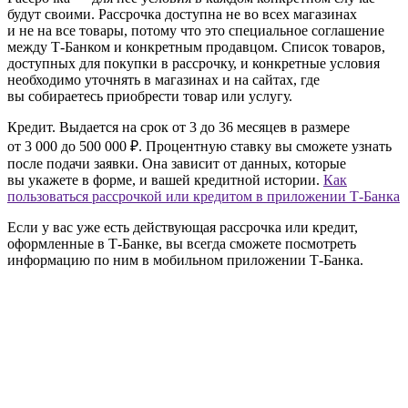
будут своими. Рассрочка доступна не во всех магазинах
и не на все товары, потому что это специальное соглашение
между Т‑Банком и конкретным продавцом. Список товаров,
доступных для покупки в рассрочку, и конкретные условия
необходимо уточнять в магазинах и на сайтах, где
вы собираетесь приобрести товар или услугу.
Кредит.
Выдается на срок от 3 до 36 месяцев в размере
от 3 000 до 500 000 ₽. Процентную ставку вы сможете узнать
после подачи заявки. Она зависит от данных, которые
вы укажете в форме, и вашей кредитной истории.
Как
пользоваться рассрочкой или кредитом в приложении Т‑Банка
Если у вас уже есть действующая рассрочка или кредит,
оформленные в Т‑Банке, вы всегда сможете посмотреть
информацию по ним в мобильном приложении Т‑Банка.