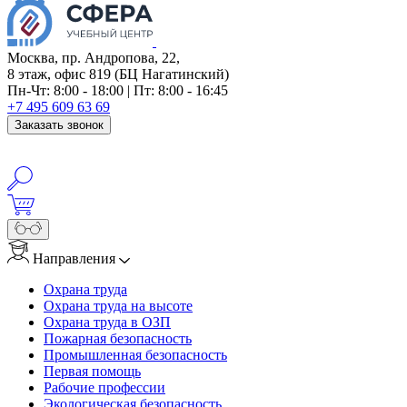
Москва, пр. Андропова, 22,
8 этаж, офис 819 (БЦ Нагатинский)
Пн-Чт: 8:00 - 18:00 | Пт: 8:00 - 16:45
+7 495 609 63 69
Заказать звонок
Направления
Охрана труда
Охрана труда на высоте
Охрана труда в ОЗП
Пожарная безопасность
Промышленная безопасность
Первая помощь
Рабочие профессии
Экологическая безопасность