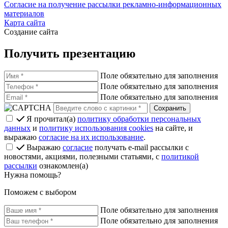
Согласие на получение рассылки рекламно-информационных
материалов
Карта сайта
Создание сайта
Получить презентацию
Поле обязательно для заполнения
Поле обязательно для заполнения
Поле обязательно для заполнения
Я прочитал(а)
политику обработки персональных
данных
и
политику использования cookies
на сайте, и
выражаю
согласие на их использование
.
Выражаю
согласие
получать e-mail рассылки с
новостями, акциями, полезными статьями, с
политикой
рассылки
ознакомлен(а)
Нужна помощь?
Поможем с выбором
Поле обязательно для заполнения
Поле обязательно для заполнения