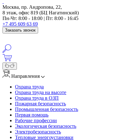
Москва, пр. Андропова, 22,
8 этаж, офис 819 (БЦ Нагатинский)
Пн-Чт: 8:00 - 18:00 | Пт: 8:00 - 16:45
+7 495 609 63 69
Заказать звонок
Направления
Охрана труда
Охрана труда на высоте
Охрана труда в ОЗП
Пожарная безопасность
Промышленная безопасность
Первая помощь
Рабочие профессии
Экологическая безопасность
Электробезопасность
Тепловые энергоустановки