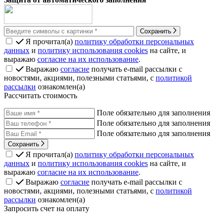
Сохранить
Я прочитал(а)
политику обработки персональных
данных
и
политику использования cookies
на сайте, и
выражаю
согласие на их использование
.
Выражаю
согласие
получать e-mail рассылки с
новостями, акциями, полезными статьями, с
политикой
рассылки
ознакомлен(а)
Рассчитать стоимость
Поле обязательно для заполнения
Поле обязательно для заполнения
Поле обязательно для заполнения
Сохранить
Я прочитал(а)
политику обработки персональных
данных
и
политику использования cookies
на сайте, и
выражаю
согласие на их использование
.
Выражаю
согласие
получать e-mail рассылки с
новостями, акциями, полезными статьями, с
политикой
рассылки
ознакомлен(а)
Запросить счет на оплату