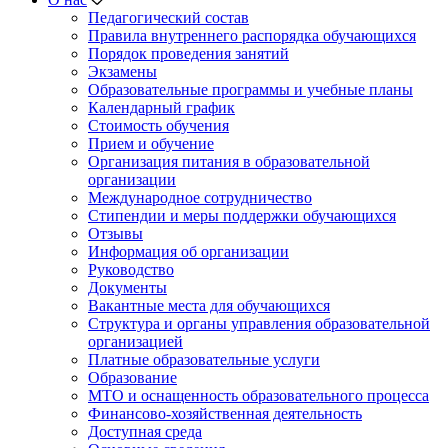
Педагогический состав
Правила внутреннего распорядка обучающихся
Порядок проведения занятий
Экзамены
Образовательные программы и учебные планы
Календарный график
Стоимость обучения
Прием и обучение
Организация питания в образовательной
организации
Международное сотрудничество
Стипендии и меры поддержки обучающихся
Отзывы
Информация об организации
Руководство
Документы
Вакантные места для обучающихся
Структура и органы управления образовательной
организацией
Платные образовательные услуги
Образование
МТО и оснащенность образовательного процесса
Финансово-хозяйственная деятельность
Доступная среда