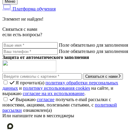
Меню
Платформа обучения
Элемент не найден!
Связаться с нами
если есть вопросы?
Поле обязательно для заполнения
Поле обязательно для заполнения
Защита от автоматического заполнения
Связаться с нами
Я прочитал(а)
политику обработки персональных
данных
и
политику использования cookies
на сайте, и
выражаю
согласие на их использование
.
Выражаю
согласие
получать e-mail рассылки с
новостями, акциями, полезными статьями, с
политикой
рассылки
ознакомлен(а)
Или напишите нам в мессенджеры