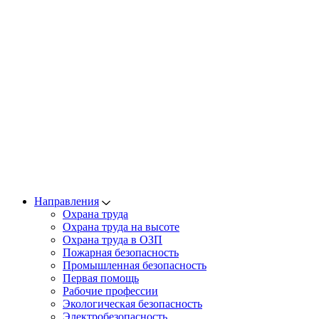
Направления
Охрана труда
Охрана труда на высоте
Охрана труда в ОЗП
Пожарная безопасность
Промышленная безопасность
Первая помощь
Рабочие профессии
Экологическая безопасность
Электробезопасность