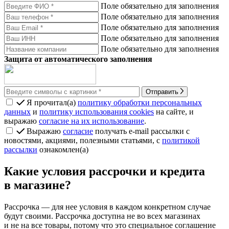
Поле обязательно для заполнения
Поле обязательно для заполнения
Поле обязательно для заполнения
Поле обязательно для заполнения
Поле обязательно для заполнения
Защита от автоматического заполнения
Отправить
Я прочитал(а)
политику обработки персональных
данных
и
политику использования cookies
на сайте, и
выражаю
согласие на их использование
.
Выражаю
согласие
получать e-mail рассылки с
новостями, акциями, полезными статьями, с
политикой
рассылки
ознакомлен(а)
Какие условия рассрочки и кредита
в магазине?
Рассрочка
— для нее условия в каждом конкретном случае
будут своими. Рассрочка доступна не во всех магазинах
и не на все товары, потому что это специальное соглашение