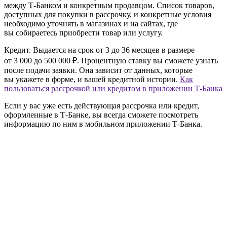
между Т‑Банком и конкретным продавцом. Список товаров,
доступных для покупки в рассрочку, и конкретные условия
необходимо уточнять в магазинах и на сайтах, где
вы собираетесь приобрести товар или услугу.
Кредит.
Выдается на срок от 3 до 36 месяцев в размере
от 3 000 до 500 000 ₽. Процентную ставку вы сможете узнать
после подачи заявки. Она зависит от данных, которые
вы укажете в форме, и вашей кредитной истории.
Как
пользоваться рассрочкой или кредитом в приложении Т‑Банка
Если у вас уже есть действующая рассрочка или кредит,
оформленные в Т‑Банке, вы всегда сможете посмотреть
информацию по ним в мобильном приложении Т‑Банка.