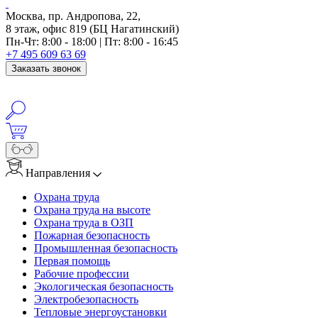
Москва, пр. Андропова, 22,
8 этаж, офис 819 (БЦ Нагатинский)
Пн-Чт: 8:00 - 18:00 | Пт: 8:00 - 16:45
+7 495 609 63 69
Заказать звонок
Направления
Охрана труда
Охрана труда на высоте
Охрана труда в ОЗП
Пожарная безопасность
Промышленная безопасность
Первая помощь
Рабочие профессии
Экологическая безопасность
Электробезопасность
Тепловые энергоустановки