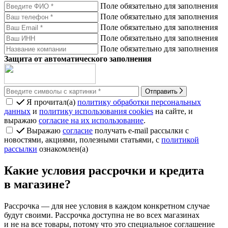
Поле обязательно для заполнения
Поле обязательно для заполнения
Поле обязательно для заполнения
Поле обязательно для заполнения
Поле обязательно для заполнения
Защита от автоматического заполнения
Отправить
Я прочитал(а)
политику обработки персональных
данных
и
политику использования cookies
на сайте, и
выражаю
согласие на их использование
.
Выражаю
согласие
получать e-mail рассылки с
новостями, акциями, полезными статьями, с
политикой
рассылки
ознакомлен(а)
Какие условия рассрочки и кредита
в магазине?
Рассрочка
— для нее условия в каждом конкретном случае
будут своими. Рассрочка доступна не во всех магазинах
и не на все товары, потому что это специальное соглашение