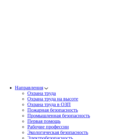
Направления
Охрана труда
Охрана труда на высоте
Охрана труда в ОЗП
Пожарная безопасность
Промышленная безопасность
Первая помощь
Рабочие профессии
Экологическая безопасность
Электробезопасность