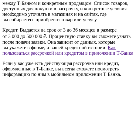
между Т‑Банком и конкретным продавцом. Список товаров,
доступных для покупки в рассрочку, и конкретные условия
необходимо уточнять в магазинах и на сайтах, где
вы собираетесь приобрести товар или услугу.
Кредит.
Выдается на срок от 3 до 36 месяцев в размере
от 3 000 до 500 000 ₽. Процентную ставку вы сможете узнать
после подачи заявки. Она зависит от данных, которые
вы укажете в форме, и вашей кредитной истории.
Как
пользоваться рассрочкой или кредитом в приложении Т‑Банка
Если у вас уже есть действующая рассрочка или кредит,
оформленные в Т‑Банке, вы всегда сможете посмотреть
информацию по ним в мобильном приложении Т‑Банка.