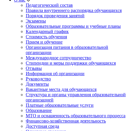
Педагогический состав
Правила внутреннего распорядка обучающихся
Порядок проведения занятий
Экзамены
Образовательные программы и учебные планы
Календарный график
Стоимость обучения
Прием и обучение
Организация питания в образовательной
организации
Международное сотрудничество
Стипендии и меры поддержки обучающихся
Отзывы
Информация об организации
Руководство
Документы
Вакантные места для обучающихся
Структура и органы управления образовательной
организацией
Платные образовательные услуги
Образование
МТО и оснащенность образовательного процесса
Финансово-хозяйственная деятельность
Доступная среда