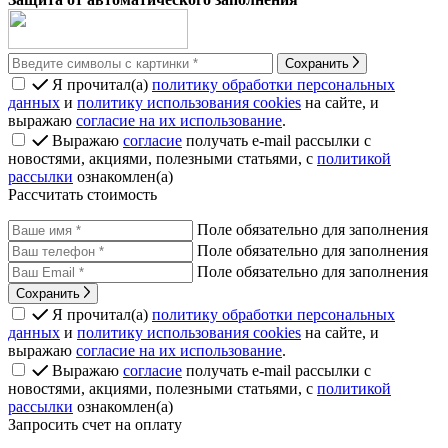
Сохранить
Я прочитал(а)
политику обработки персональных
данных
и
политику использования cookies
на сайте, и
выражаю
согласие на их использование
.
Выражаю
согласие
получать e-mail рассылки с
новостями, акциями, полезными статьями, с
политикой
рассылки
ознакомлен(а)
Рассчитать стоимость
Поле обязательно для заполнения
Поле обязательно для заполнения
Поле обязательно для заполнения
Сохранить
Я прочитал(а)
политику обработки персональных
данных
и
политику использования cookies
на сайте, и
выражаю
согласие на их использование
.
Выражаю
согласие
получать e-mail рассылки с
новостями, акциями, полезными статьями, с
политикой
рассылки
ознакомлен(а)
Запросить счет на оплату