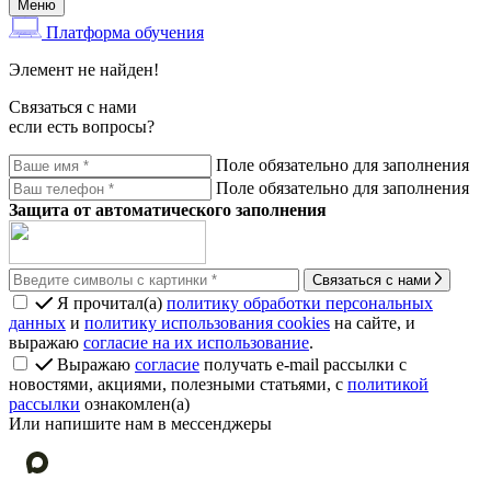
Меню
Платформа обучения
Элемент не найден!
Связаться с нами
если есть вопросы?
Поле обязательно для заполнения
Поле обязательно для заполнения
Защита от автоматического заполнения
Связаться с нами
Я прочитал(а)
политику обработки персональных
данных
и
политику использования cookies
на сайте, и
выражаю
согласие на их использование
.
Выражаю
согласие
получать e-mail рассылки с
новостями, акциями, полезными статьями, с
политикой
рассылки
ознакомлен(а)
Или напишите нам в мессенджеры