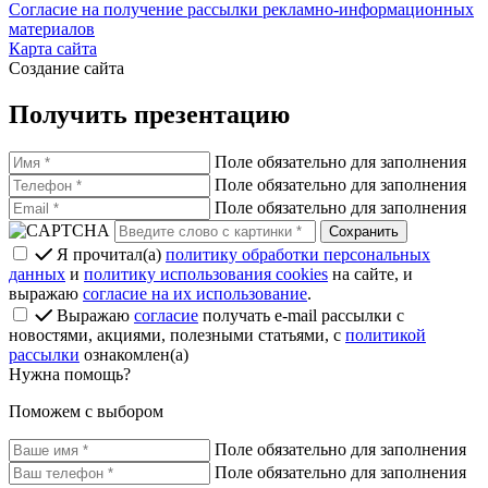
Согласие на получение рассылки рекламно-информационных
материалов
Карта сайта
Создание сайта
Получить презентацию
Поле обязательно для заполнения
Поле обязательно для заполнения
Поле обязательно для заполнения
Я прочитал(а)
политику обработки персональных
данных
и
политику использования cookies
на сайте, и
выражаю
согласие на их использование
.
Выражаю
согласие
получать e-mail рассылки с
новостями, акциями, полезными статьями, с
политикой
рассылки
ознакомлен(а)
Нужна помощь?
Поможем с выбором
Поле обязательно для заполнения
Поле обязательно для заполнения