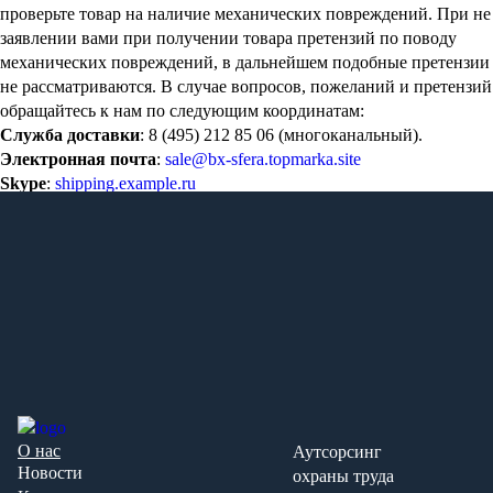
проверьте товар на наличие механических повреждений. При не
заявлении вами при получении товара претензий по поводу
механических повреждений, в дальнейшем подобные претензии
не рассматриваются. В случае вопросов, пожеланий и претензий
обращайтесь к нам по следующим координатам:
Служба доставки
: 8 (495) 212 85 06 (многоканальный).
Электронная почта
:
sale@bx-sfera.topmarka.site
Skype
:
shipping.example.ru
О нас
Аутсорсинг
Новости
охраны труда