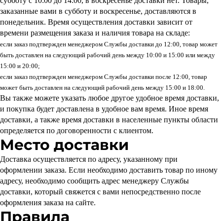
субботу с 10:00 до 14:00, в воскресенье доставки нет. Товары,
заказанные вами в субботу и воскресенье, доставляются в
понедельник. Время осуществления доставки зависит от
времени размещения заказа и наличия товара на складе:
если заказ подтвержден менеджером Службы доставки до 12:00, товар может
быть доставлен на следующий рабочий день между 10:00 и 15:00 или между
15:00 и 20:00;
если заказ подтвержден менеджером Службы доставки после 12:00, товар
может быть доставлен на следующий рабочий день между 15:00 и 18:00.
Вы также можете указать любое другое удобное время доставки,
и покупка будет доставлена в удобное вам время. Иное время
доставки, а также время доставки в населенные пункты области
определяется по договоренности с клиентом.
Место доставки
Доставка осуществляется по адресу, указанному при
оформлении заказа. Если необходимо доставить товар по иному
адресу, необходимо сообщить адрес менеджеру Службы
доставки, который свяжется с вами непосредственно после
оформления заказа на сайте.
Правила