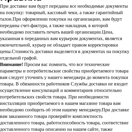
При доставке вам будут переданы все необходимые документы
на покупку: товарный, кассовый чеки, а также гарантийный
талон.При оформлении покупки на организацию, вам будут
переданы счет-фактура, а также накладная, в которой
необходимо поставить печать вашей организации.Цена,
указанная в переданных вам курьером документах, является
окончательной, курьер не обладает правом корректировки
цены.Стоимость доставки выделяется в документах на покупку
отдельной графой.
Внимание!
Просим вас помнить, что все технические
параметры и потребительские свойства приобретаемого товара
вам следует уточнять у нашего менеджера до момента покупки
товара. В обязанности работников Службы доставки не входит
осуществление консультаций и комментариев относительно
потребительских свойств товара. При необходимости
инсталляции приобретаемого в нашем магазине товара вам
необходимо сообщить об этом нашему менеджеру.При доставке
вам заказанного товара проверяйте комплектность
доставленного товара, работоспособность товара, соответствие
доставленного товара описанию на нашем сайте, также