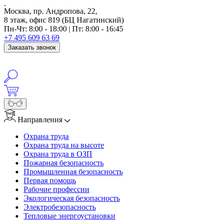
Москва, пр. Андропова, 22,
8 этаж, офис 819 (БЦ Нагатинский)
Пн-Чт: 8:00 - 18:00 | Пт: 8:00 - 16:45
+7 495 609 63 69
Заказать звонок
info@anosfera.ru
Написать в MAX
Направления
Охрана труда
Охрана труда на высоте
Охрана труда в ОЗП
Пожарная безопасность
Промышленная безопасность
Первая помощь
Рабочие профессии
Экологическая безопасность
Электробезопасность
Тепловые энергоустановки