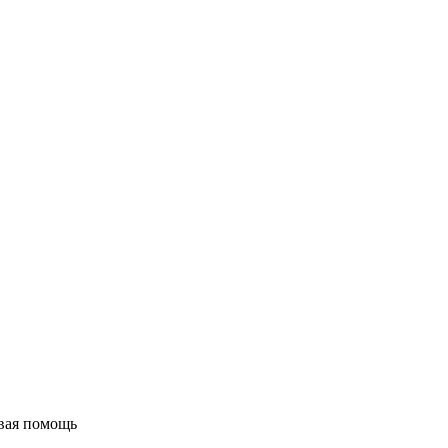
вая помощь