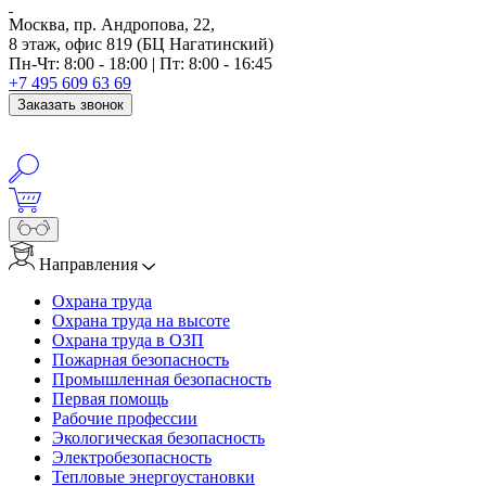
Москва, пр. Андропова, 22,
8 этаж, офис 819 (БЦ Нагатинский)
Пн-Чт: 8:00 - 18:00 | Пт: 8:00 - 16:45
+7 495 609 63 69
Заказать звонок
info@anosfera.ru
Написать в MAX
Направления
Охрана труда
Охрана труда на высоте
Охрана труда в ОЗП
Пожарная безопасность
Промышленная безопасность
Первая помощь
Рабочие профессии
Экологическая безопасность
Электробезопасность
Тепловые энергоустановки