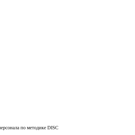
персонала по методике DISC