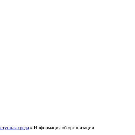
ступная среда
»
Информация об организации