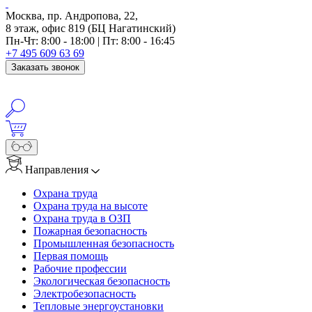
Москва, пр. Андропова, 22,
8 этаж, офис 819 (БЦ Нагатинский)
Пн-Чт: 8:00 - 18:00 | Пт: 8:00 - 16:45
+7 495 609 63 69
Заказать звонок
info@anosfera.ru
Написать в MAX
Направления
Охрана труда
Охрана труда на высоте
Охрана труда в ОЗП
Пожарная безопасность
Промышленная безопасность
Первая помощь
Рабочие профессии
Экологическая безопасность
Электробезопасность
Тепловые энергоустановки