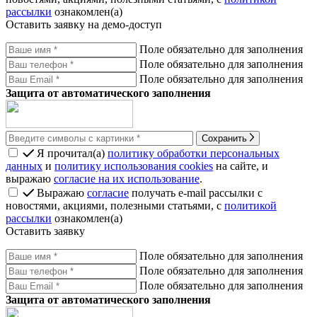
рассылки
ознакомлен(а)
Оставить заявку на демо-доступ
Поле обязательно для заполнения
Поле обязательно для заполнения
Поле обязательно для заполнения
Защита от автоматического заполнения
Сохранить
Я прочитал(а)
политику обработки персональных
данных
и
политику использования cookies
на сайте, и
выражаю
согласие на их использование
.
Выражаю
согласие
получать e-mail рассылки с
новостями, акциями, полезными статьями, с
политикой
рассылки
ознакомлен(а)
Оставить заявку
Поле обязательно для заполнения
Поле обязательно для заполнения
Поле обязательно для заполнения
Защита от автоматического заполнения