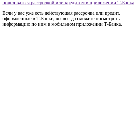
пользоваться рассрочкой или кредитом в приложении Т‑Банка
Если у вас уже есть действующая рассрочка или кредит,
оформленные в Т‑Банке, вы всегда сможете посмотреть
информацию по ним в мобильном приложении Т‑Банка.