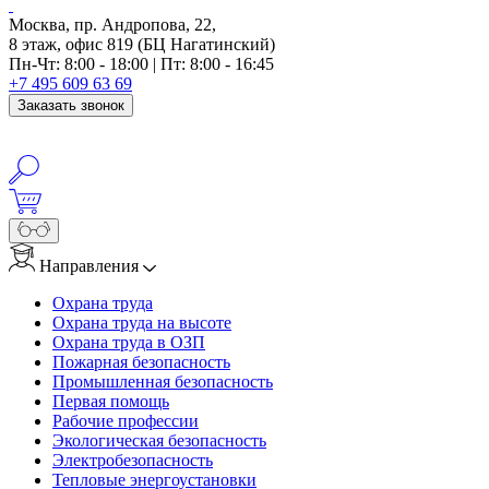
Москва, пр. Андропова, 22,
8 этаж, офис 819 (БЦ Нагатинский)
Пн-Чт: 8:00 - 18:00 | Пт: 8:00 - 16:45
+7 495 609 63 69
Заказать звонок
Направления
Охрана труда
Охрана труда на высоте
Охрана труда в ОЗП
Пожарная безопасность
Промышленная безопасность
Первая помощь
Рабочие профессии
Экологическая безопасность
Электробезопасность
Тепловые энергоустановки