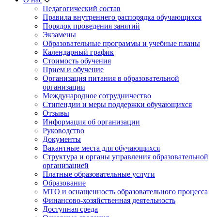
Педагогический состав
Правила внутреннего распорядка обучающихся
Порядок проведения занятий
Экзамены
Образовательные программы и учебные планы
Календарный график
Стоимость обучения
Прием и обучение
Организация питания в образовательной
организации
Международное сотрудничество
Стипендии и меры поддержки обучающихся
Отзывы
Информация об организации
Руководство
Документы
Вакантные места для обучающихся
Структура и органы управления образовательной
организацией
Платные образовательные услуги
Образование
МТО и оснащенность образовательного процесса
Финансово-хозяйственная деятельность
Доступная среда