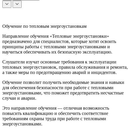
Обучение по тепловым энергоустановкам
Направление обучения «Тепловые энергоустановки»
предназначено для специалистов, которые хотят освоить
принципы работы с тепловыми энергоустановками и
научиться обеспечивать их безопасную эксплуатацию.
Слушатели изучат основные требования к эксплуатации
тепловых энергоустановок, правила обслуживания и ремонта,
а также меры по предотвращению аварий и инцидентов.
Обучение позволит получить необходимые знания и навыки
для обеспечения безопасности при работе с тепловыми
энергоустановками, что поможет предотвратить несчастные
случаи и аварии.
Это направление обучения — отличная возможность
повысить квалификацию и обеспечить соответствие
требованиям охраны труда при работе с тепловыми
энергоустановками.