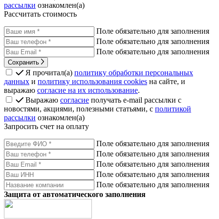
рассылки
ознакомлен(а)
Рассчитать стоимость
Поле обязательно для заполнения
Поле обязательно для заполнения
Поле обязательно для заполнения
Сохранить
Я прочитал(а)
политику обработки персональных
данных
и
политику использования cookies
на сайте, и
выражаю
согласие на их использование
.
Выражаю
согласие
получать e-mail рассылки с
новостями, акциями, полезными статьями, с
политикой
рассылки
ознакомлен(а)
Запросить счет на оплату
Поле обязательно для заполнения
Поле обязательно для заполнения
Поле обязательно для заполнения
Поле обязательно для заполнения
Поле обязательно для заполнения
Защита от автоматического заполнения