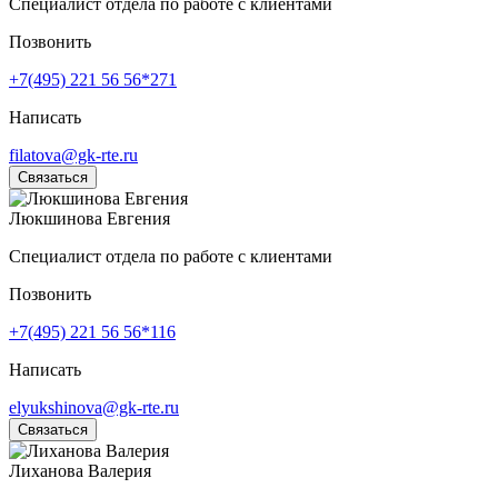
Специалист отдела по работе с клиентами
Позвонить
+7(495) 221 56 56*271
Написать
filatova@gk-rte.ru
Связаться
Люкшинова Евгения
Специалист отдела по работе с клиентами
Позвонить
+7(495) 221 56 56*116
Написать
elyukshinova@gk-rte.ru
Связаться
Лиханова Валерия