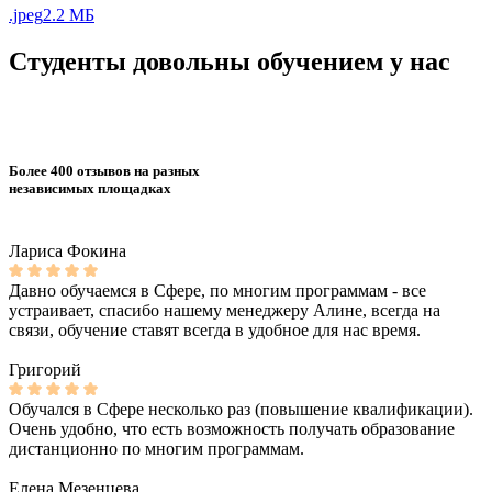
.jpeg
2.2 МБ
Студенты довольны обучением у нас
Более 400 отзывов на разных
независимых площадках
Лариса Фокина
Давно обучаемся в Сфере, по многим программам - все
устраивает, спасибо нашему менеджеру Алине, всегда на
связи, обучение ставят всегда в удобное для нас время.
Григорий
Обучался в Сфере несколько раз (повышение квалификации).
Очень удобно, что есть возможность получать образование
дистанционно по многим программам.
Елена Мезенцева