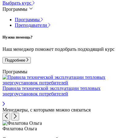
Выбрать курс
Программы
Программы
Преподаватели
Нужна помощь?
Наш менеджер поможет подобрать подходящий курс
Подробнее
Программы
Правила технической эксплуатации тепловых
энергоустановок потребителей
Менеджеры, с которыми можно связаться
Филатова Ольга