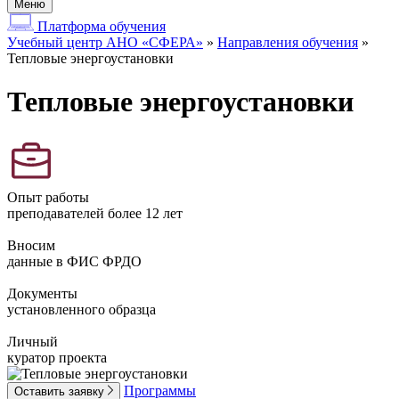
Меню
Платформа обучения
Учебный центр АНО «СФЕРА»
»
Направления обучения
»
Тепловые энергоустановки
Тепловые энергоустановки
Опыт работы
преподавателей более 12 лет
Вносим
данные в ФИС ФРДО
Документы
установленного образца
Личный
куратор проекта
Программы
Оставить заявку