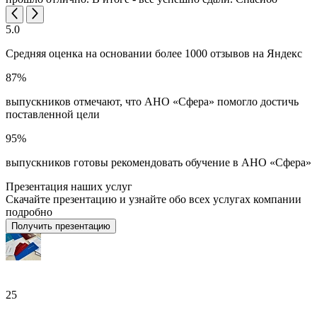
5.0
Средняя оценка на основании более 1000 отзывов на Яндекс
87%
выпускников отмечают, что АНО «Сфера» помогло достичь
поставленной цели
95%
выпускников готовы рекомендовать обучение в АНО «Сфера»
Презентация наших услуг
Скачайте презентацию и узнайте обо всех услугах компании
подробно
Получить презентацию
25