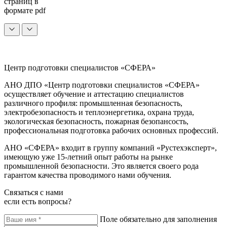
страниц в
формате pdf
Центр подготовки специалистов «СФЕРА»
АНО ДПО «Центр подготовки специалистов «СФЕРА»
осуществляет обучение и аттестацию специалистов
различного профиля: промышленная безопасность,
электробезопасность и теплоэнергетика, охрана труда,
экологическая безопасность, пожарная безопансость,
профессиональная подготовка рабочих основных профессий.
АНО «СФЕРА» входит в группу компаний «Рустехэксперт»,
имеющую уже 15-летний опыт работы на рынке
промышленной безопасности. Это является своего рода
гарантом качества проводимого нами обучения.
Связаться с нами
если есть вопросы?
Поле обязательно для заполнения