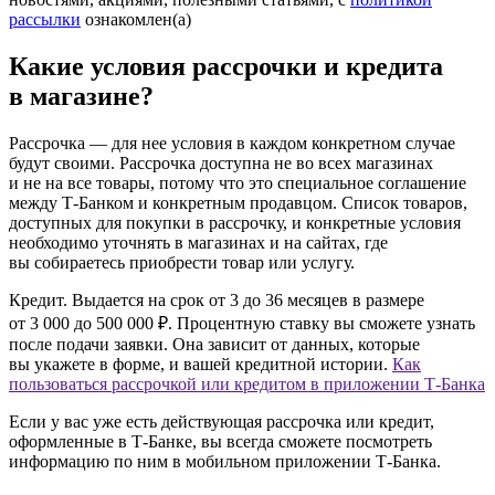
рассылки
ознакомлен(а)
Какие условия рассрочки и кредита
в магазине?
Рассрочка
— для нее условия в каждом конкретном случае
будут своими. Рассрочка доступна не во всех магазинах
и не на все товары, потому что это специальное соглашение
между Т‑Банком и конкретным продавцом. Список товаров,
доступных для покупки в рассрочку, и конкретные условия
необходимо уточнять в магазинах и на сайтах, где
вы собираетесь приобрести товар или услугу.
Кредит.
Выдается на срок от 3 до 36 месяцев в размере
от 3 000 до 500 000 ₽. Процентную ставку вы сможете узнать
после подачи заявки. Она зависит от данных, которые
вы укажете в форме, и вашей кредитной истории.
Как
пользоваться рассрочкой или кредитом в приложении Т‑Банка
Если у вас уже есть действующая рассрочка или кредит,
оформленные в Т‑Банке, вы всегда сможете посмотреть
информацию по ним в мобильном приложении Т‑Банка.