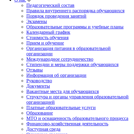
Педагогический состав
Правила внутреннего распорядка обучающихся
Порядок проведения занятий
Экзамены
Образовательные программы и учебные планы
Календарный график
Стоимость обучения
Прием и обучение
Организация питания в образовательной
организации
Международное сотрудничество
Стипендии и меры поддержки обучающихся
Отзывы
Информация об организации
Руководство
Документы
Вакантные места для обучающихся
Структура и органы управления образовательной
организацией
Платные образовательные услуги
Образование
МТО и оснащенность образовательного процесса
Финансово-хозяйственная деятельность
Доступная среда