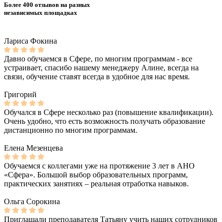
Более 400 отзывов на разных
независимых площадках
Лариса Фокина
Давно обучаемся в Сфере, по многим программам - все
устраивает, спасибо нашему менеджеру Алине, всегда на
связи, обучение ставят всегда в удобное для нас время.
Григорий
Обучался в Сфере несколько раз (повышение квалификации).
Очень удобно, что есть возможность получать образование
дистанционно по многим программам.
Елена Мезенцева
Обучаемся с коллегами уже на протяжение 3 лет в АНО
«Сфера». Большой выбор образовательных программ,
практических занятиях – реальная отработка навыков.
Ольга Сорокина
Приглашали преподавателя Татьяну учить наших сотрудников