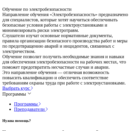
Обучение по электробезопасности
Направление обучения «Электробезопасность» предназначено
для специалистов, которые хотят научиться обеспечивать
безопасные условия работы с электроустановками и
минимизировать риски электротравм.
Слушатели изучат основные нормативные документы,
правила организации безопасного производства работ и меры
по предотвращению аварий и инцидентов, связанных с
электричеством.
Обучение позволит получить необходимые знания и навыки
для обеспечения электробезопасности на рабочих местах, что
поможет предотвратить несчастные случаи и аварии.
Это направление обучения — отличная возможность
повысить квалификацию и обеспечить соответствие
требованиям охраны труда при работе с электроустановками.
Выбрать курс
Программы
Программы
Преподаватели
Нужна помощь?