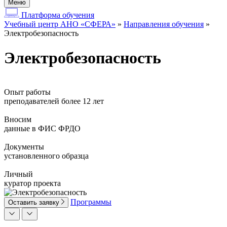
Меню
Платформа обучения
Учебный центр АНО «СФЕРА»
»
Направления обучения
»
Электробезопасность
Электробезопасность
Опыт работы
преподавателей более 12 лет
Вносим
данные в ФИС ФРДО
Документы
установленного образца
Личный
куратор проекта
Программы
Оставить заявку