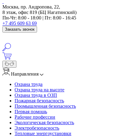
Москва, пр. Андропова, 22,
8 этаж, офис 819 (БЦ Нагатинский)
Пн-Чт: 8:00 - 18:00 | Пт: 8:00 - 16:45
+7 495 609 63 69
Заказать звонок
Направления
Охрана труда
Охрана труда на высоте
Охрана труда в ОЗП
Пожарная безопасность
Промышленная безопасность
Первая помощь
Рабочие профессии
Экологическая безопасность
Электробезопасность
Тепловые энергоустановки