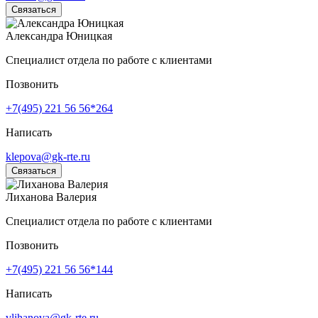
Связаться
Александра Юницкая
Специалист отдела по работе с клиентами
Позвонить
+7(495) 221 56 56*264
Написать
klepova@gk-rte.ru
Связаться
Лиханова Валерия
Специалист отдела по работе с клиентами
Позвонить
+7(495) 221 56 56*144
Написать
vlihanova@gk-rte.ru