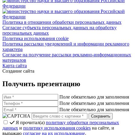
Политика в отношении обработки персональных данных
Согласие субъекта персональных данных на обработку
персональных данных
Политика использования cookie
Политика рассылки уведомлений и информации рекламного
характера
Согласие на получение рассылки рекламно-информационных
материалов
Карта сайта
Создание сайта
Получить презентацию
Поле обязательно для заполнения
Поле обязательно для заполнения
Поле обязательно для заполнения
Я прочитал(а)
политику обработки персональных
данных
и
политику использования cookies
на сайте, и
выражаю
согласие на их использование
.