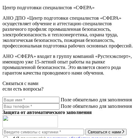
Центр подготовки специалистов «СФЕРА»
АНО ДПО «Центр подготовки специалистов «СФЕРА»
осуществляет обучение и аттестацию специалистов
различного профиля: промышленная безопасность,
электробезопасность и теплоэнергетика, охрана труда,
экологическая безопасность, пожарная безопансость,
профессиональная подготовка рабочих основных профессий.
АНО «СФЕРА» входит в группу компаний «Рустехэксперт»,
имеющую уже 15-летний опыт работы на рынке
промышленной безопасности. Это является своего рода
гарантом качества проводимого нами обучения.
Связаться с нами
если есть вопросы?
Поле обязательно для заполнения
Поле обязательно для заполнения
Защита от автоматического заполнения
Связаться с нами