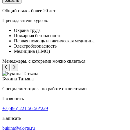
Закрыть
Общий стаж - более 20 лет
Преподаватель курсов:
Охрана труда
Пожарная безопасность
Первая помощь и тактическая медицина
Электробезопасность
Медицина (НМО)
Менеджеры, с которыми можно связаться
Букина Татьяна
Специалист отдела по работе с клиентами
Позвонить
+7 (495) 221-56-56*229
Написать
bukina@gk-rte.ru