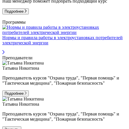
Наш менеджер поможет подобрать подходящий курс
Подробнее
Программы
Нормы и правила работы в электроустановках потребителей
электрической энергии
Преподаватели
Татьяна Никитина
Преподаватель курсов "Охрана труда", "Первая помощь" и
"Тактическая медицина", "Пожарная безопасность"
Подробнее
Татьяна Никитина
Преподаватель курсов "Охрана труда", "Первая помощь" и
"Тактическая медицина", "Пожарная безопасность"