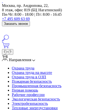
Москва, пр. Андропова, 22,
8 этаж, офис 819 (БЦ Нагатинский)
Пн-Чт: 8:00 - 18:00 | Пт: 8:00 - 16:45
+7 495 609 63 69
Заказать звонок
Направления
Охрана труда
Охрана труда на высоте
Охрана труда в ОЗП
Пожарная безопасность
Промышленная безопасность
Первая помощь
Рабочие профессии
Экологическая безопасность
Электробезопасность
Тепловые энергоустановки