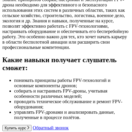
дрона необходимо для эффективного и безопасного
использования этих систем в различных областях, таких как
сельское хозяйство, строительство, логистика, военное дело,
экология и др. Знания и навыки, полученные на курсе,
позволят эффективно работать с FPV-технологиями,
настраивать оборудование и обеспечивать его бесперебойную
работу. Это особенно важно для тех, кто хочет начать карьеру
в области беспилотной авиации или расширить свои
профессиональные компетенции.
Какие навыки получает слушатель
сможет:
понимать принципы работы FPV-технологий и
основные компоненты дронов;
собирать и настраивать FPV-дроны, учитывая
особенности различных моделей;
проводить техническое обслуживание и ремонт FPV-
оборудования;
управлять FPV-дронами и анализировать данные,
полученные в процессе полётов.
Обратный звонок
Купить курс