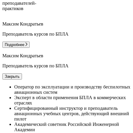
преподавателей-
практиков
Максим Кондратьев
Преподаватель курсов по БПЛА
Подробнее
Максим Кондратьев
Преподаватель курсов по БПЛА
Закрыть
Оператор по эксплуатации и производству беспилотных
авиационных систем
Эксперт в области применения БПЛА в коммерческих
отраслях
Сертифицированный инструктор и преподаватель
авиационных учебных центров, действующий внешний
пилот
Академический советник Российской Инженерной
Академии