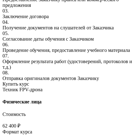
предложения
03.
Заключение договора
04.
Получение документов на слушателей от Заказчика
05.
Согласование даты обучения с Заказчиком
06.
Проведение обучения, предоставление учебного материала
07.
Оформление результата работ (удостоверений, протоколов и
т.д.)
08.
Отправка оригиналов документов Заказчику
Купить курс
Техник FPV-дрона
Физические лица
Стоимость
62 400 ₽
Формат курса