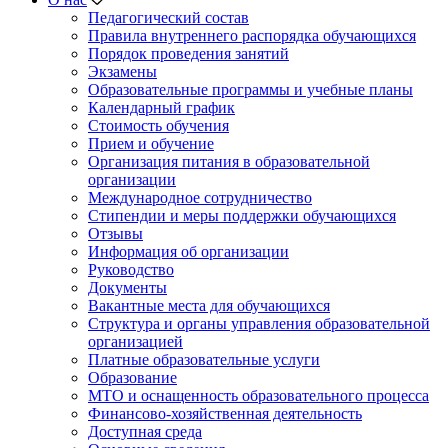
Педагогический состав
Правила внутреннего распорядка обучающихся
Порядок проведения занятий
Экзамены
Образовательные программы и учебные планы
Календарный график
Стоимость обучения
Прием и обучение
Организация питания в образовательной
организации
Международное сотрудничество
Стипендии и меры поддержки обучающихся
Отзывы
Информация об организации
Руководство
Документы
Вакантные места для обучающихся
Структура и органы управления образовательной
организацией
Платные образовательные услуги
Образование
МТО и оснащенность образовательного процесса
Финансово-хозяйственная деятельность
Доступная среда