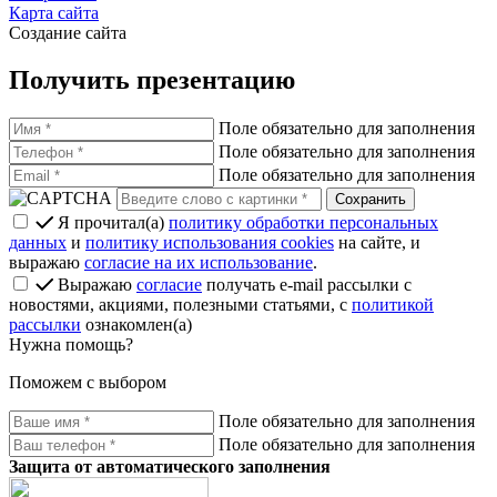
Карта сайта
Создание сайта
Получить презентацию
Поле обязательно для заполнения
Поле обязательно для заполнения
Поле обязательно для заполнения
Я прочитал(а)
политику обработки персональных
данных
и
политику использования cookies
на сайте, и
выражаю
согласие на их использование
.
Выражаю
согласие
получать e-mail рассылки с
новостями, акциями, полезными статьями, с
политикой
рассылки
ознакомлен(а)
Нужна помощь?
Поможем с выбором
Поле обязательно для заполнения
Поле обязательно для заполнения
Защита от автоматического заполнения