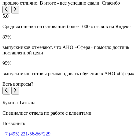
прошло отлично. В итоге - все успешно сдали. Спасибо
5.0
Средняя оценка на основании более 1000 отзывов на Яндекс
87%
выпускников отмечают, что АНО «Сфера» помогло достичь
поставленной цели
95%
выпускников готовы рекомендовать обучение в АНО «Сфера»
Есть вопросы?
Букина Татьяна
Специалист отдела по работе с клиентами
Позвонить
+7 (495) 221-56-56*229