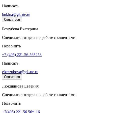
Написать
bukina@gk-rte.ru
Связаться
Беззубова Екатерина
Специалист отдела по работе с клиентами
Позвонить
+7 (495) 221-56-56*253
Написать
ebezzubova@gk-rte.ru
Связаться
Люкшинова Евгения
Специалист отдела по работе с клиентами
Позвонить
+7(495) 221 56 56*116