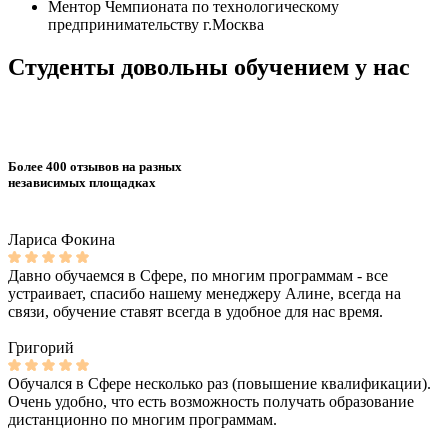
Ментор Чемпионата по технологическому
предпринимательству г.Москва
Студенты довольны обучением у нас
Более 400 отзывов на разных
независимых площадках
Лариса Фокина
Давно обучаемся в Сфере, по многим программам - все
устраивает, спасибо нашему менеджеру Алине, всегда на
связи, обучение ставят всегда в удобное для нас время.
Григорий
Обучался в Сфере несколько раз (повышение квалификации).
Очень удобно, что есть возможность получать образование
дистанционно по многим программам.