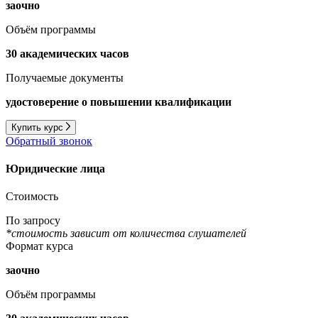
заочно
Объём программы
30 академических часов
Получаемые документы
удостоверение о повышении квалификации
Купить курс
Обратный звонок
Юридические лица
Стоимость
По запросу
*стоимость зависит от количества слушателей
Формат курса
заочно
Объём программы