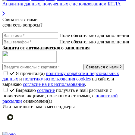
Аналитик данных, полученных с использованием БПЛА
Связаться с нами
если есть вопросы?
Поле обязательно для заполнения
Поле обязательно для заполнения
Защита от автоматического заполнения
Связаться с нами
Я прочитал(а)
политику обработки персональных
данных
и
политику использования cookies
на сайте, и
выражаю
согласие на их использование
.
Выражаю
согласие
получать e-mail рассылки с
новостями, акциями, полезными статьями, с
политикой
рассылки
ознакомлен(а)
Или напишите нам в мессенджеры