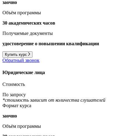
заочно
Объём программы
30 академических часов
Получаемые документы
удостоверение о повышении квалификации
Купить курс
Обратный звонок
Юридические лица
Стоимость
По запросу
*стоимость зависит от количества слушателей
Формат курса
заочно
Объём программы