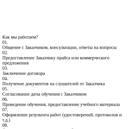
Как мы работаем?
01.
Общение с Заказчиком, консультации, ответы на вопросы
02.
Предоставление Заказчику прайса или коммерческого
предложения
03.
Заключение договора
04.
Получение документов на слушателей от Заказчика
05.
Согласование даты обучения с Заказчиком
06.
Проведение обучения, предоставление учебного материала
07.
Оформление результата работ (удостоверений, протоколов и
т.д.)
08.