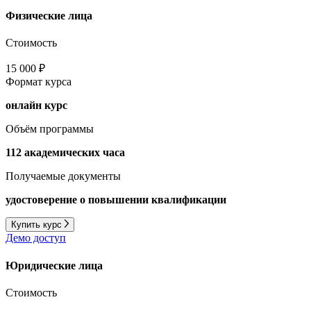
Физические лица
Стоимость
15 000 ₽
Формат курса
онлайн курс
Объём программы
112 академических часа
Получаемые документы
удостоверение о повышении квалификации
Купить курс
Демо доступ
Юридические лица
Стоимость