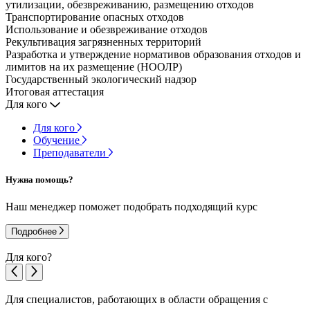
утилизации, обезвреживанию, размещению отходов
Транспортирование опасных отходов
Использование и обезвреживание отходов
Рекультивация загрязненных территорий
Разработка и утверждение нормативов образования отходов и
лимитов на их размещение (НООЛР)
Государственный экологический надзор
Итоговая аттестация
Для кого
Для кого
Обучение
Преподаватели
Нужна помощь?
Наш менеджер поможет подобрать подходящий курс
Подробнее
Для кого?
Для специалистов, работающих в области обращения с