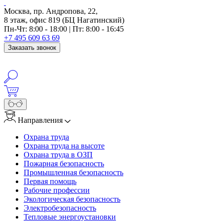
Москва, пр. Андропова, 22,
8 этаж, офис 819 (БЦ Нагатинский)
Пн-Чт: 8:00 - 18:00 | Пт: 8:00 - 16:45
+7 495 609 63 69
Заказать звонок
Направления
Охрана труда
Охрана труда на высоте
Охрана труда в ОЗП
Пожарная безопасность
Промышленная безопасность
Первая помощь
Рабочие профессии
Экологическая безопасность
Электробезопасность
Тепловые энергоустановки