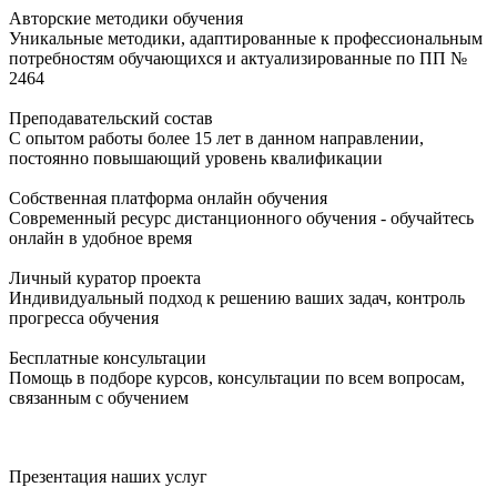
Авторские методики обучения
Уникальные методики, адаптированные к профессиональным
потребностям обучающихся и актуализированные по ПП №
2464
Преподавательский состав
С опытом работы более 15 лет в данном направлении,
постоянно повышающий уровень квалификации
Собственная платформа онлайн обучения
Современный ресурс дистанционного обучения - обучайтесь
онлайн в удобное время
Личный куратор проекта
Индивидуальный подход к решению ваших задач, контроль
прогресса обучения
Бесплатные консультации
Помощь в подборе курсов, консультации по всем вопросам,
связанным с обучением
Презентация наших услуг