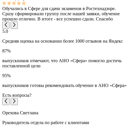
Обучались в Сфере для сдачи экзаменов в Ростехнадзоре.
Сразу сформировали группу после нашей заявки, обучение
прошло отлично. В итоге - все успешно сдали. Спасибо
5.0
Средняя оценка на основании более 1000 отзывов на Яндекс
87%
выпускников отмечают, что АНО «Сфера» помогло достичь
поставленной цели
95%
выпускников готовы рекомендовать обучение в АНО «Сфера»
Есть вопросы?
Орехова Светлана
Руководитель отдела по работе с клиентами