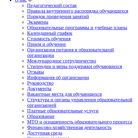
Педагогический состав
Правила внутреннего распорядка обучающихся
Порядок проведения занятий
Экзамены
Образовательные программы и учебные планы
Календарный график
Стоимость обучения
Прием и обучение
Организация питания в образовательной
организации
Международное сотрудничество
Стипендии и меры поддержки обучающихся
Отзывы
Информация об организации
Руководство
Документы
Вакантные места для обучающихся
Структура и органы управления образовательной
организацией
Платные образовательные услуги
Образование
МТО и оснащенность образовательного процесса
Финансово-хозяйственная деятельность
Доступная среда