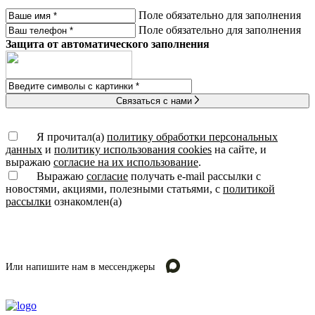
Поле обязательно для заполнения
Поле обязательно для заполнения
Защита от автоматического заполнения
Связаться с нами
Я прочитал(а)
политику обработки персональных
данных
и
политику использования cookies
на сайте, и
выражаю
согласие на их использование
.
Выражаю
согласие
получать e-mail рассылки с
новостями, акциями, полезными статьями, с
политикой
рассылки
ознакомлен(а)
Или напишите нам в мессенджеры