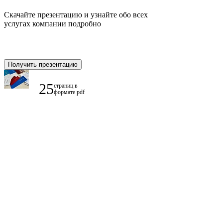
Скачайте презентацию и узнайте обо всех
услугах компании подробно
Получить презентацию
25
страниц в
формате pdf