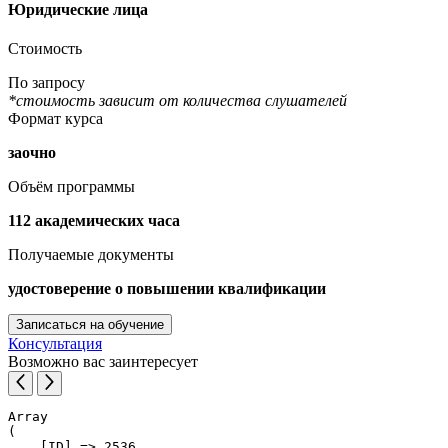
Юридические лица
Стоимость
По запросу
*стоимость зависит от количества слушателей
Формат курса
заочно
Объём программы
112 академических часа
Получаемые документы
удостоверение о повышении квалификации
Записаться на обучение
Консультация
Возможно вас заинтересует
Array

(

    [ID] => 2536
