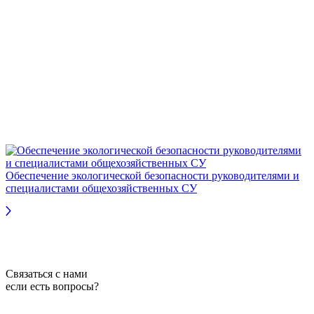
Обеспечение экологической безопасности руководителями и
специалистами общехозяйственных СУ
Связаться с нами
если есть вопросы?