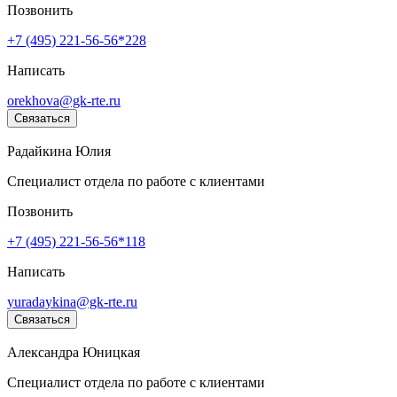
Позвонить
+7 (495) 221-56-56*228
Написать
orekhova@gk-rte.ru
Связаться
Радайкина Юлия
Специалист отдела по работе с клиентами
Позвонить
+7 (495) 221-56-56*118
Написать
yuradaykina@gk-rte.ru
Связаться
Александра Юницкая
Специалист отдела по работе с клиентами