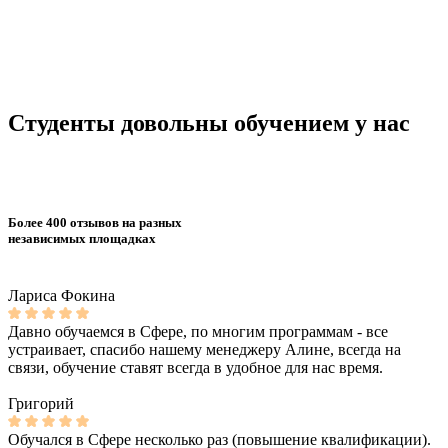
Студенты довольны обучением у нас
Более 400 отзывов на разных
независимых площадках
Лариса Фокина
Давно обучаемся в Сфере, по многим программам - все
устраивает, спасибо нашему менеджеру Алине, всегда на
связи, обучение ставят всегда в удобное для нас время.
Григорий
Обучался в Сфере несколько раз (повышение квалификации).