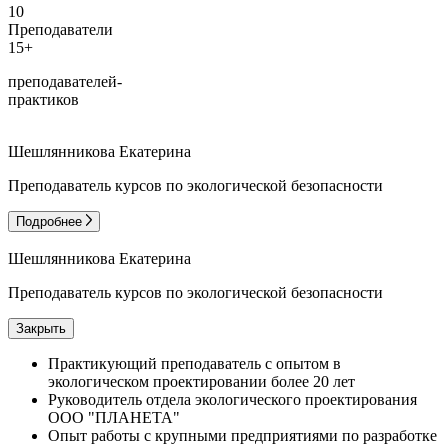
10
Преподаватели
15+
преподавателей-
практиков
Шешлянникова Екатерина
Преподаватель курсов по экологической безопасности
Подробнее
Шешлянникова Екатерина
Преподаватель курсов по экологической безопасности
Закрыть
Практикующий преподаватель с опытом в
экологическом проектировании более 20 лет
Руководитель отдела экологического проектирования
ООО "ПЛАНЕТА"
Опыт работы с крупными предприятиями по разработке