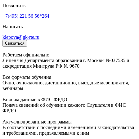
Позвонить
+7(495) 221 56 56*264
Написать
klepova@gk-rte.ru
Связаться
Работаем официально
Лицензия Департамента образования г. Москвы №037585 и
аккредитация Минтруда РФ № 9670
Все форматы обучения
Очно, очно-заочно, дистанционно, выездные мероприятия,
вебинары
Вносим данные в ФИС ФРДО
Подача сведений об обучении каждого Слушателя в ФИС
ФРДО
Актуализированные программы
В соответствии с последними изменениями законодательства
и требованиями, предъявляемыми к ним