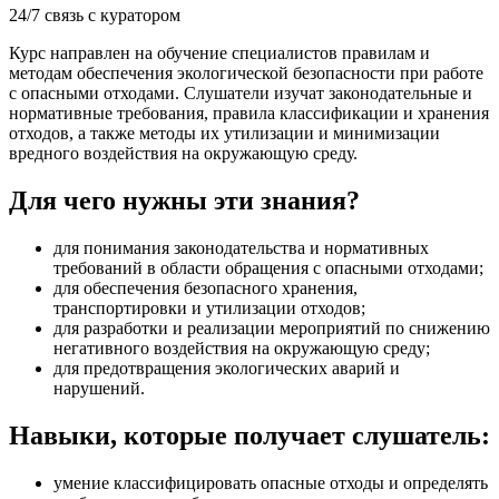
24/7 связь с куратором
Курс направлен на обучение специалистов правилам и
методам обеспечения экологической безопасности при работе
с опасными отходами. Слушатели изучат законодательные и
нормативные требования, правила классификации и хранения
отходов, а также методы их утилизации и минимизации
вредного воздействия на окружающую среду.
Для чего нужны эти знания?
для понимания законодательства и нормативных
требований в области обращения с опасными отходами;
для обеспечения безопасного хранения,
транспортировки и утилизации отходов;
для разработки и реализации мероприятий по снижению
негативного воздействия на окружающую среду;
для предотвращения экологических аварий и
нарушений.
Навыки, которые получает слушатель:
умение классифицировать опасные отходы и определять