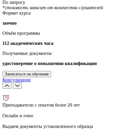
По запросу
*стоимость зависит от количества слушателей
Формат курса
заочно
Объём программы
112 академических часа
Получаемые документы
удостоверение о повышении квалификации
Записаться на обучение
Консультация
Преподаватели с опытом более 20 лет
Онлайн и очно
Выдаем документы установленного образца