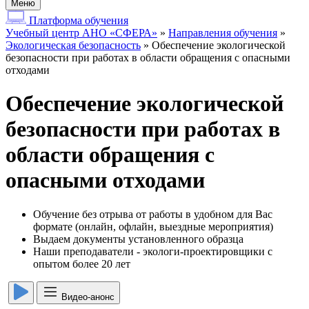
Меню
Платформа обучения
Учебный центр АНО «СФЕРА»
»
Направления обучения
»
Экологическая безопасность
»
Обеспечение экологической
безопасности при работах в области обращения с опасными
отходами
Обеспечение экологической
безопасности при работах в
области обращения с
опасными отходами
Обучение без отрыва от работы в удобном для Вас
формате (онлайн, офлайн, выездные мероприятия)
Выдаем документы установленного образца
Наши преподаватели - экологи-проектировщики с
опытом более 20 лет
Видео-анонс