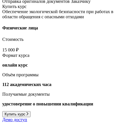
Отправка оригиналов документов Заказчику
Купить курс
Обеспечение экологической безопасности при работах в
области обращения с опасными отходами
Физические лица
Стоимость
15 000 ₽
Формат курса
онлайн курс
Объём программы
112 академических часа
Получаемые документы
удостоверение о повышении квалификации
Купить курс
Демо доступ