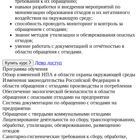
требования к их обращению;
навыки разработки и внедрения мероприятий по
минимизации образования отходов и их негативного
воздействия на окружающую среду;
способность проводить мониторинг и контроль за
обращением с отходами;
знание методов утилизации и обезвреживания опасных
отходов;
умение работать с документацией и отчётностью в
области обращения с отходами.
Демо доступ
Купить курс
Программа обучения
Обзор изменений НПА в области охраны окружающей среды
Изменения законодательства Российской Федерации в
области обращения с отходами производства и потребления
Обеспечение экологической безопасности в области
обращения с опасными отходами на предприятии
Система документации по обращению с отходами на
предприятии
Обращение с твердыми коммунальными отходами
Лицензирование деятельности по сбору, транспортированию,
обработке, утилизации, обезвреживанию, размещению
отходов
Санитарно-гигиенические требования к сбору, обработке,