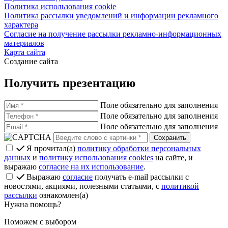
Политика использования cookie
Политика рассылки уведомлений и информации рекламного
характера
Согласие на получение рассылки рекламно-информационных
материалов
Карта сайта
Создание сайта
Получить презентацию
Поле обязательно для заполнения
Поле обязательно для заполнения
Поле обязательно для заполнения
Я прочитал(а)
политику обработки персональных
данных
и
политику использования cookies
на сайте, и
выражаю
согласие на их использование
.
Выражаю
согласие
получать e-mail рассылки с
новостями, акциями, полезными статьями, с
политикой
рассылки
ознакомлен(а)
Нужна помощь?
Поможем с выбором