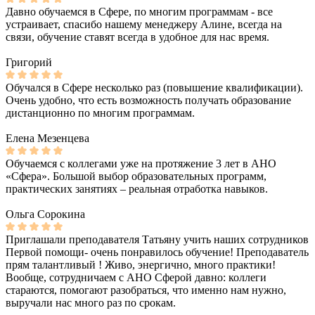
Давно обучаемся в Сфере, по многим программам - все
устраивает, спасибо нашему менеджеру Алине, всегда на
связи, обучение ставят всегда в удобное для нас время.
Григорий
Обучался в Сфере несколько раз (повышение квалификации).
Очень удобно, что есть возможность получать образование
дистанционно по многим программам.
Елена Мезенцева
Обучаемся с коллегами уже на протяжение 3 лет в АНО
«Сфера». Большой выбор образовательных программ,
практических занятиях – реальная отработка навыков.
Ольга Сорокина
Приглашали преподавателя Татьяну учить наших сотрудников
Первой помощи- очень понравилось обучение! Преподаватель
прям талантливый ! Живо, энергично, много практики!
Вообще, сотрудничаем с АНО Сферой давно: коллеги
стараются, помогают разобраться, что именно нам нужно,
выручали нас много раз по срокам.