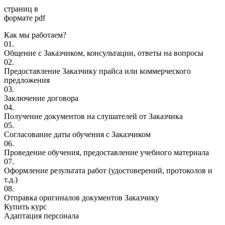
страниц в
формате pdf
Как мы работаем?
01.
Общение с Заказчиком, консультации, ответы на вопросы
02.
Предоставление Заказчику прайса или коммерческого
предложения
03.
Заключение договора
04.
Получение документов на слушателей от Заказчика
05.
Согласование даты обучения с Заказчиком
06.
Проведение обучения, предоставление учебного материала
07.
Оформление результата работ (удостоверений, протоколов и
т.д.)
08.
Отправка оригиналов документов Заказчику
Купить курс
Адаптация персонала