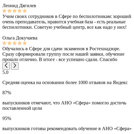
Леонид Дягилев
Учим своих сотрудников в Сфере по беспилотникам: хороший
очень преподаватель, нравится учебная база - есть реальные
беспилотники. Советую учебный центр, все как надо у них!
Ольга Докучаева
Обучались в Сфере для сдачи экзаменов в Ростехнадзоре.
Сразу сформировали группу после нашей заявки, обучение
прошло отлично. В итоге - все успешно сдали. Спасибо
5.0
Средняя оценка на основании более 1000 отзывов на Яндекс
87%
выпускников отмечают, что АНО «Сфера» помогло достичь
поставленной цели
95%
выпускников готовы рекомендовать обучение в АНО «Сфера»