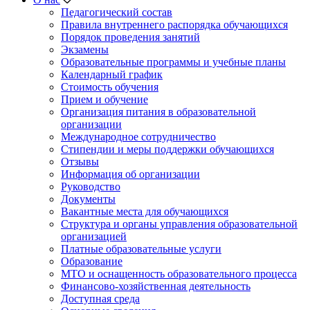
Педагогический состав
Правила внутреннего распорядка обучающихся
Порядок проведения занятий
Экзамены
Образовательные программы и учебные планы
Календарный график
Стоимость обучения
Прием и обучение
Организация питания в образовательной
организации
Международное сотрудничество
Стипендии и меры поддержки обучающихся
Отзывы
Информация об организации
Руководство
Документы
Вакантные места для обучающихся
Структура и органы управления образовательной
организацией
Платные образовательные услуги
Образование
МТО и оснащенность образовательного процесса
Финансово-хозяйственная деятельность
Доступная среда