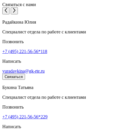
Связаться с нами
Радайкина Юлия
Специалист отдела по работе с клиентами
Позвонить
+7 (495) 221-56-56*118
Написать
yuradaykina@gk-rte.ru
Связаться
Букина Татьяна
Специалист отдела по работе с клиентами
Позвонить
+7 (495) 221-56-56*229
Написать