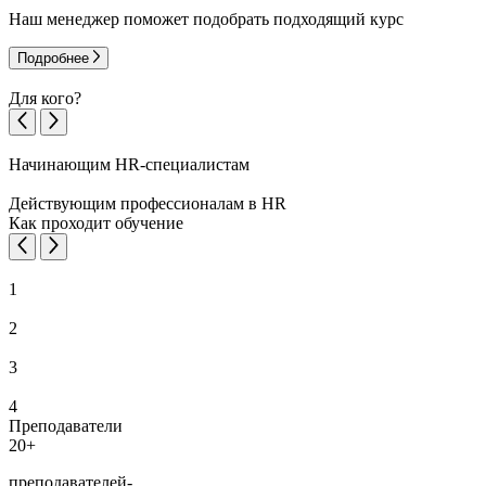
Наш менеджер поможет подобрать подходящий курс
Подробнее
Для кого?
Начинающим HR-специалистам
Действующим профессионалам в HR
Как проходит обучение
1
2
3
4
Преподаватели
20+
преподавателей-