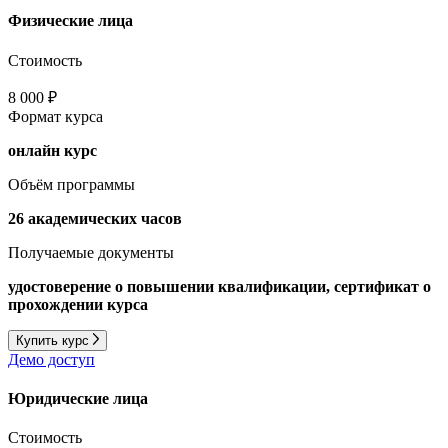
Физические лица
Стоимость
8 000 ₽
Формат курса
онлайн курс
Объём программы
26 академических часов
Получаемые документы
удостоверение о повышении квалификации, сертификат о
прохождении курса
Купить курс
Демо доступ
Юридические лица
Стоимость