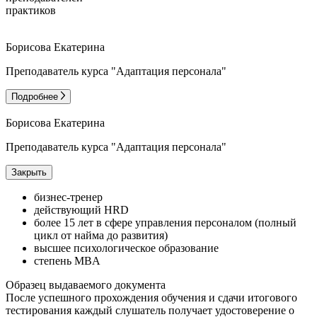
практиков
Борисова Екатерина
Преподаватель курса "Адаптация персонала"
Подробнее
Борисова Екатерина
Преподаватель курса "Адаптация персонала"
Закрыть
бизнес-тренер
действующий HRD
более 15 лет в сфере управления персоналом (полный
цикл от найма до развития)
высшее психологическое образование
степень MBA
Образец выдаваемого документа
После успешного прохождения обучения и сдачи итогового
тестирования каждый слушатель получает удостоверение о