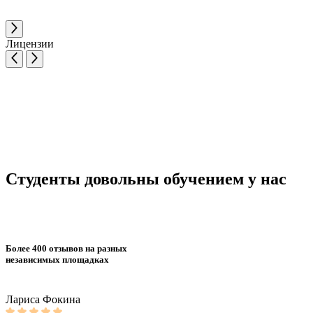
Лицензии
Студенты довольны обучением у нас
Более 400 отзывов на разных
независимых площадках
Лариса Фокина