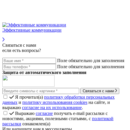
Эффективные коммуникации
Связаться с нами
если есть вопросы?
Поле обязательно для заполнения
Поле обязательно для заполнения
Защита от автоматического заполнения
Связаться с нами
Я прочитал(а)
политику обработки персональных
данных
и
политику использования cookies
на сайте, и
выражаю
согласие на их использование
.
Выражаю
согласие
получать e-mail рассылки с
новостями, акциями, полезными статьями, с
политикой
рассылки
ознакомлен(а)
Или напишите нам в мессенджеры