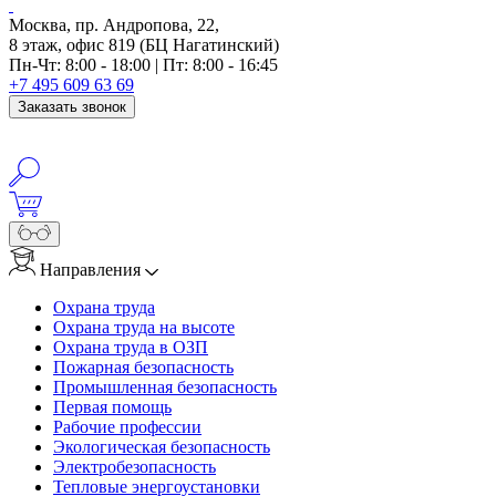
Москва, пр. Андропова, 22,
8 этаж, офис 819 (БЦ Нагатинский)
Пн-Чт: 8:00 - 18:00 | Пт: 8:00 - 16:45
+7 495 609 63 69
Заказать звонок
Направления
Охрана труда
Охрана труда на высоте
Охрана труда в ОЗП
Пожарная безопасность
Промышленная безопасность
Первая помощь
Рабочие профессии
Экологическая безопасность
Электробезопасность
Тепловые энергоустановки