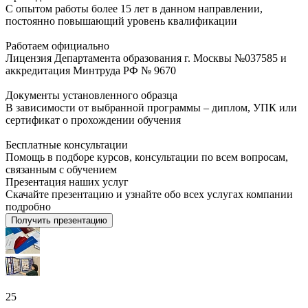
С опытом работы более 15 лет в данном направлении,
постоянно повышающий уровень квалификации
Работаем официально
Лицензия Департамента образования г. Москвы №037585 и
аккредитация Минтруда РФ № 9670
Документы установленного образца
В зависимости от выбранной программы – диплом, УПК или
сертификат о прохождении обучения
Бесплатные консультации
Помощь в подборе курсов, консультации по всем вопросам,
связанным с обучением
Презентация наших услуг
Скачайте презентацию и узнайте обо всех услугах компании
подробно
Получить презентацию
25