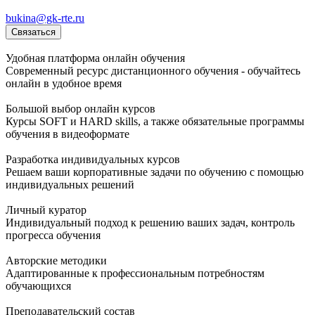
bukina@gk-rte.ru
Связаться
Удобная платформа онлайн обучения
Современный ресурс дистанционного обучения - обучайтесь
онлайн в удобное время
Большой выбор онлайн курсов
Курсы SOFT и HARD skills, а также обязательные программы
обучения в видеоформате
Разработка индивидуальных курсов
Решаем ваши корпоративные задачи по обучению с помощью
индивидуальных решений
Личный куратор
Индивидуальный подход к решению ваших задач, контроль
прогресса обучения
Авторские методики
Адаптированные к профессиональным потребностям
обучающихся
Преподавательский состав