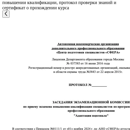
повышении квалификации, протокол проверки знаний и
сертификат о прохождении курса