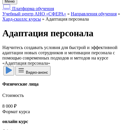
Меню
Платформа обучения
Учебный центр АНО «СФЕРА»
»
Направления обучения
»
Хард-скиллс курсы
»
Адаптация персонала
Адаптация персонала
Научитесь создавать условия для быстрой и эффективной
адаптации новых сотрудников и мотивации персонала с
помощью современных подходов и методов на курсе
«Адаптация персонала»
Видео-анонс
Физические лица
Стоимость
8 000 ₽
Формат курса
онлайн курс