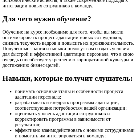
психологические аспекты, а также современные подходы к
интеграции новых сотрудников в команду.
Для чего нужно обучение?
Обучение на курсе необходимо для того, чтобы вы могли
оптимизировать процесс адаптации новых сотрудников,
снизить текучесть кадров и повысить их производительность.
Полученные знания и навыки помогут вам создать условия
для быстрой и эффективной адаптации персонала, что в свою
очередь способствует укреплению корпоративной культуры и
достижению бизнес-целей.
Навыки, которые получит слушатель:
понимать основные этапы и особенности процесса
адаптации персонала;
разрабатывать и внедрять программы адаптации,
соответствующие потребностям вашей организации;
оценивать уровень адаптации сотрудников и
корректировать программы в зависимости от
результатов;
эффективно взаимодействовать с новыми сотрудниками
и помогать им интегрироваться в команду;