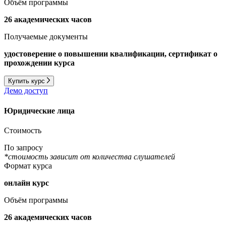
Объём программы
26 академических часов
Получаемые документы
удостоверение о повышении квалификации, сертификат о
прохождении курса
Купить курс
Демо доступ
Юридические лица
Стоимость
По запросу
*стоимость зависит от количества слушателей
Формат курса
онлайн курс
Объём программы
26 академических часов