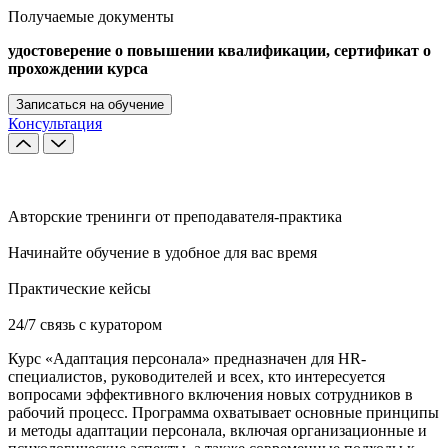
Получаемые документы
удостоверение о повышении квалификации, сертификат о
прохождении курса
Записаться на обучение
Консультация
Авторские тренинги от преподавателя-практика
Начинайте обучение в удобное для вас время
Практические кейсы
24/7 связь с куратором
Курс «Адаптация персонала» предназначен для HR-
специалистов, руководителей и всех, кто интересуется
вопросами эффективного включения новых сотрудников в
рабочий процесс. Программа охватывает основные принципы
и методы адаптации персонала, включая организационные и