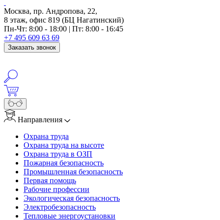
Москва, пр. Андропова, 22,
8 этаж, офис 819 (БЦ Нагатинский)
Пн-Чт: 8:00 - 18:00 | Пт: 8:00 - 16:45
+7 495 609 63 69
Заказать звонок
info@anosfera.ru
Написать в MAX
Направления
Охрана труда
Охрана труда на высоте
Охрана труда в ОЗП
Пожарная безопасность
Промышленная безопасность
Первая помощь
Рабочие профессии
Экологическая безопасность
Электробезопасность
Тепловые энергоустановки