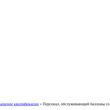
ышение квалификации
»
Персонал, обслуживающий баллоны со