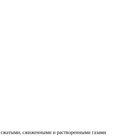
 сжатыми, сжиженными и растворенными газами