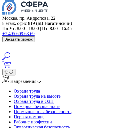
Москва, пр. Андропова, 22,
8 этаж, офис 819 (БЦ Нагатинский)
Пн-Чт: 8:00 - 18:00 | Пт: 8:00 - 16:45
+7 495 609 63 69
Заказать звонок
info@anosfera.ru
Написать в MAX
Направления
Охрана труда
Охрана труда на высоте
Охрана труда в ОЗП
Пожарная безопасность
Промышленная безопасность
Первая помощь
Рабочие профессии
Экологическая безопасность