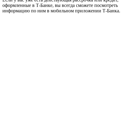
оформленные в Т‑Банке, вы всегда сможете посмотреть
информацию по ним в мобильном приложении Т‑Банка.