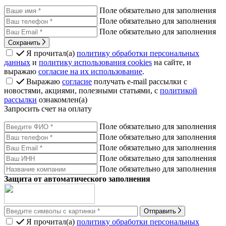
Поле обязательно для заполнения
Поле обязательно для заполнения
Поле обязательно для заполнения
Сохранить
Я прочитал(а)
политику обработки персональных
данных
и
политику использования cookies
на сайте, и
выражаю
согласие на их использование
.
Выражаю
согласие
получать e-mail рассылки с
новостями, акциями, полезными статьями, с
политикой
рассылки
ознакомлен(а)
Запросить счет на оплату
Поле обязательно для заполнения
Поле обязательно для заполнения
Поле обязательно для заполнения
Поле обязательно для заполнения
Поле обязательно для заполнения
Защита от автоматического заполнения
Отправить
Я прочитал(а)
политику обработки персональных