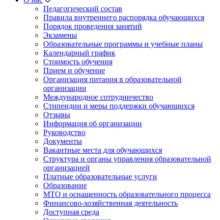
Педагогический состав
Правила внутреннего распорядка обучающихся
Порядок проведения занятий
Экзамены
Образовательные программы и учебные планы
Календарный график
Стоимость обучения
Прием и обучение
Организация питания в образовательной
организации
Международное сотрудничество
Стипендии и меры поддержки обучающихся
Отзывы
Информация об организации
Руководство
Документы
Вакантные места для обучающихся
Структура и органы управления образовательной
организацией
Платные образовательные услуги
Образование
МТО и оснащенность образовательного процесса
Финансово-хозяйственная деятельность
Доступная среда