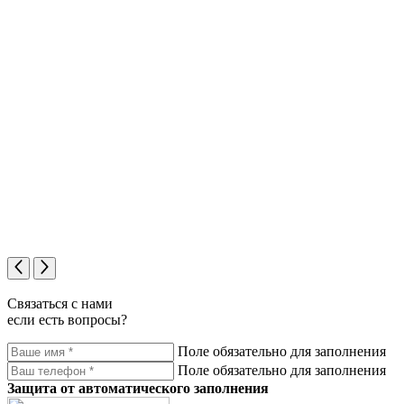
Связаться с нами
если есть вопросы?
Поле обязательно для заполнения
Поле обязательно для заполнения
Защита от автоматического заполнения