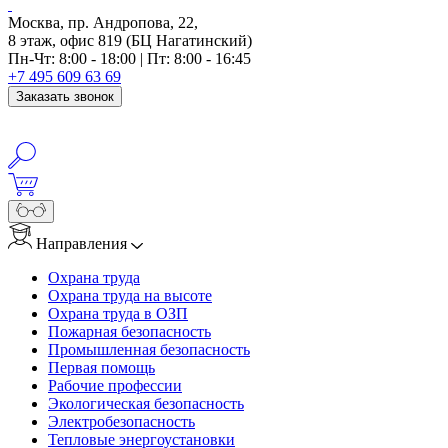
Москва, пр. Андропова, 22,
8 этаж, офис 819 (БЦ Нагатинский)
Пн-Чт: 8:00 - 18:00 | Пт: 8:00 - 16:45
+7 495 609 63 69
Заказать звонок
Направления
Охрана труда
Охрана труда на высоте
Охрана труда в ОЗП
Пожарная безопасность
Промышленная безопасность
Первая помощь
Рабочие профессии
Экологическая безопасность
Электробезопасность
Тепловые энергоустановки