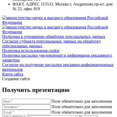
ФАКТ. АДРЕС
115533, Москва г, Андропова пр-кт, дом
№ 22, офис 819
Политика в отношении обработки персональных данных
Согласие субъекта персональных данных на обработку
персональных данных
Политика использования cookie
Политика рассылки уведомлений и информации рекламного
характера
Согласие на получение рассылки рекламно-информационных
материалов
Карта сайта
Создание сайта
Получить презентацию
Поле обязательно для заполнения
Поле обязательно для заполнения
Поле обязательно для заполнения