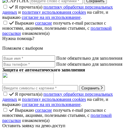
Я прочитал(а)
политику обработки персональных
данных
и
политику использования cookies
на сайте, и
выражаю
согласие на их использование
.
Выражаю
согласие
получать e-mail рассылки с
новостями, акциями, полезными статьями, с
политикой
рассылки
ознакомлен(а)
Нужна помощь?
Поможем с выбором
Поле обязательно для заполнения
Поле обязательно для заполнения
Защита от автоматического заполнения
Сохранить
Я прочитал(а)
политику обработки персональных
данных
и
политику использования cookies
на сайте, и
выражаю
согласие на их использование
.
Выражаю
согласие
получать e-mail рассылки с
новостями, акциями, полезными статьями, с
политикой
рассылки
ознакомлен(а)
Оставить заявку на демо-доступ