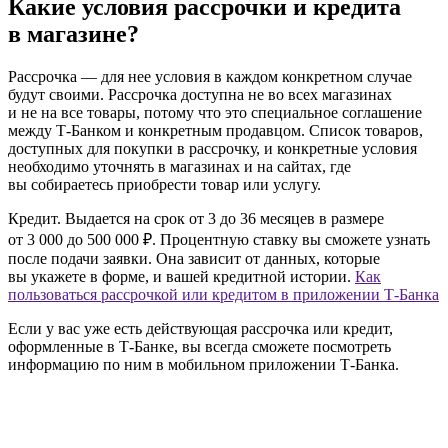
Какие условия рассрочки и кредита
в магазине?
Рассрочка
— для нее условия в каждом конкретном случае
будут своими. Рассрочка доступна не во всех магазинах
и не на все товары, потому что это специальное соглашение
между Т‑Банком и конкретным продавцом. Список товаров,
доступных для покупки в рассрочку, и конкретные условия
необходимо уточнять в магазинах и на сайтах, где
вы собираетесь приобрести товар или услугу.
Кредит.
Выдается на срок от 3 до 36 месяцев в размере
от 3 000 до 500 000 ₽. Процентную ставку вы сможете узнать
после подачи заявки. Она зависит от данных, которые
вы укажете в форме, и вашей кредитной истории.
Как
пользоваться рассрочкой или кредитом в приложении Т‑Банка
Если у вас уже есть действующая рассрочка или кредит,
оформленные в Т‑Банке, вы всегда сможете посмотреть
информацию по ним в мобильном приложении Т‑Банка.