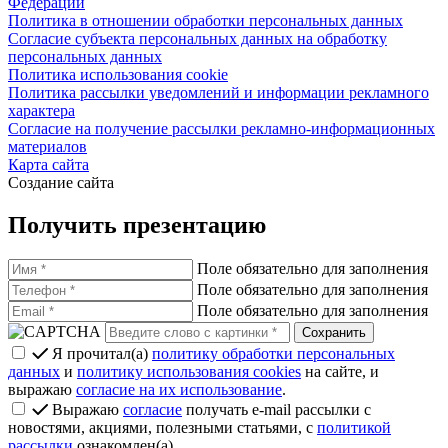
Политика в отношении обработки персональных данных
Согласие субъекта персональных данных на обработку
персональных данных
Политика использования cookie
Политика рассылки уведомлений и информации рекламного
характера
Согласие на получение рассылки рекламно-информационных
материалов
Карта сайта
Создание сайта
Получить презентацию
Поле обязательно для заполнения
Поле обязательно для заполнения
Поле обязательно для заполнения
Я прочитал(а)
политику обработки персональных
данных
и
политику использования cookies
на сайте, и
выражаю
согласие на их использование
.
Выражаю
согласие
получать e-mail рассылки с
новостями, акциями, полезными статьями, с
политикой
рассылки
ознакомлен(а)