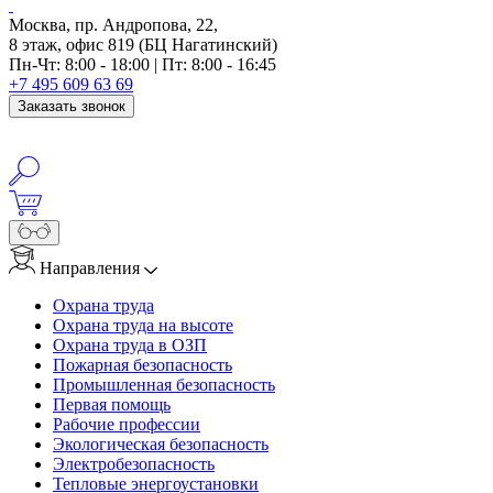
Москва, пр. Андропова, 22,
8 этаж, офис 819 (БЦ Нагатинский)
Пн-Чт: 8:00 - 18:00 | Пт: 8:00 - 16:45
+7 495 609 63 69
Заказать звонок
Направления
Охрана труда
Охрана труда на высоте
Охрана труда в ОЗП
Пожарная безопасность
Промышленная безопасность
Первая помощь
Рабочие профессии
Экологическая безопасность
Электробезопасность
Тепловые энергоустановки