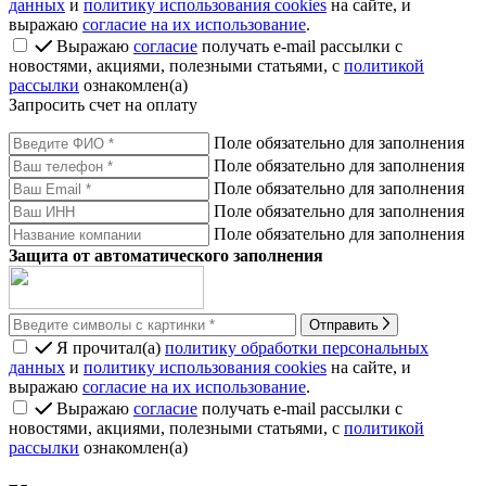
данных
и
политику использования cookies
на сайте, и
выражаю
согласие на их использование
.
Выражаю
согласие
получать e-mail рассылки с
новостями, акциями, полезными статьями, с
политикой
рассылки
ознакомлен(а)
Запросить счет на оплату
Поле обязательно для заполнения
Поле обязательно для заполнения
Поле обязательно для заполнения
Поле обязательно для заполнения
Поле обязательно для заполнения
Защита от автоматического заполнения
Отправить
Я прочитал(а)
политику обработки персональных
данных
и
политику использования cookies
на сайте, и
выражаю
согласие на их использование
.
Выражаю
согласие
получать e-mail рассылки с
новостями, акциями, полезными статьями, с
политикой
рассылки
ознакомлен(а)