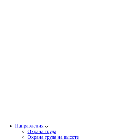
Направления
Охрана труда
Охрана труда на высоте