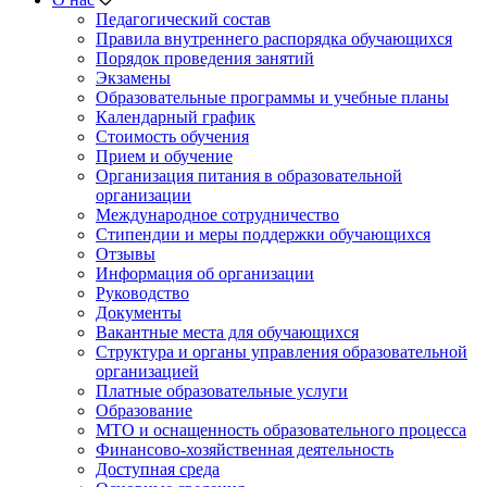
Педагогический состав
Правила внутреннего распорядка обучающихся
Порядок проведения занятий
Экзамены
Образовательные программы и учебные планы
Календарный график
Стоимость обучения
Прием и обучение
Организация питания в образовательной
организации
Международное сотрудничество
Стипендии и меры поддержки обучающихся
Отзывы
Информация об организации
Руководство
Документы
Вакантные места для обучающихся
Структура и органы управления образовательной
организацией
Платные образовательные услуги
Образование
МТО и оснащенность образовательного процесса
Финансово-хозяйственная деятельность
Доступная среда