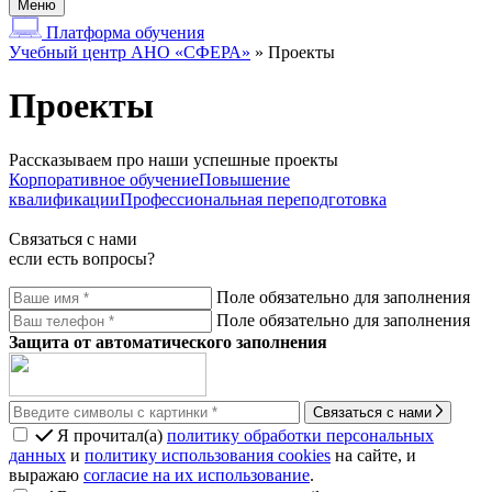
Меню
Платформа обучения
Учебный центр АНО «СФЕРА»
»
Проекты
Проекты
Рассказываем про наши успешные проекты
Корпоративное обучение
Повышение
квалификации
Профессиональная переподготовка
Связаться с нами
если есть вопросы?
Поле обязательно для заполнения
Поле обязательно для заполнения
Защита от автоматического заполнения
Связаться с нами
Я прочитал(а)
политику обработки персональных
данных
и
политику использования cookies
на сайте, и
выражаю
согласие на их использование
.