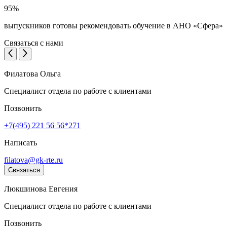
95%
выпускников готовы рекомендовать обучение в АНО «Сфера»
Связаться с нами
Филатова Ольга
Специалист отдела по работе с клиентами
Позвонить
+7(495) 221 56 56*271
Написать
filatova@gk-rte.ru
Связаться
Люкшинова Евгения
Специалист отдела по работе с клиентами
Позвонить