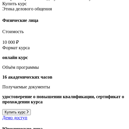
Купить курс
Этика делового общения
Физические лица
Стоимость
10 000 ₽
Формат курса
онлайн курс
Объём программы
16 академических часов
Получаемые документы
удостоверение о повышении квалификации, сертификат о
прохождении курса
Купить курс
Демо доступ
Юридические лица