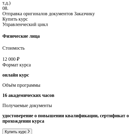
т.д.)
08.
Отправка оригиналов документов Заказчику
Купить курс
Управленческий цикл
Физические лица
Стоимость
12 000 ₽
Формат курса
онлайн курс
Объём программы
16 академических часов
Получаемые документы
удостоверение о повышении квалификации, сертификат о
прохождении курса
Купить курс