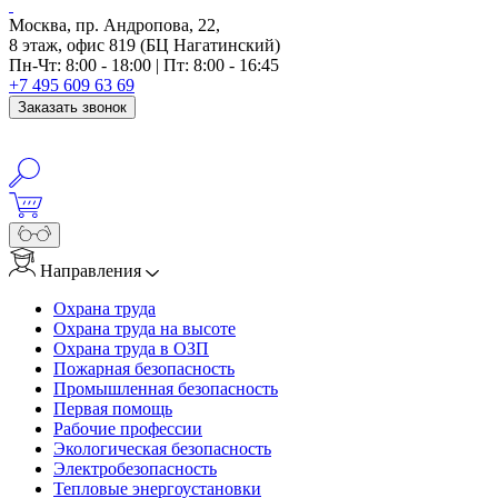
Москва, пр. Андропова, 22,
8 этаж, офис 819 (БЦ Нагатинский)
Пн-Чт: 8:00 - 18:00 | Пт: 8:00 - 16:45
+7 495 609 63 69
Заказать звонок
Направления
Охрана труда
Охрана труда на высоте
Охрана труда в ОЗП
Пожарная безопасность
Промышленная безопасность
Первая помощь
Рабочие профессии
Экологическая безопасность
Электробезопасность
Тепловые энергоустановки