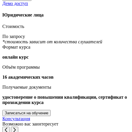
Демо доступ
Юридические лица
Стоимость
По запросу
*стоимость зависит от количества слушателей
Формат курса
онлайн курс
Объём программы
16 академических часов
Получаемые документы
удостоверение о повышении квалификации, сертификат о
прохождении курса
Записаться на обучение
Консультация
Возможно вас заинтересует