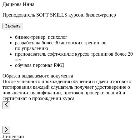
Дыцкова Инна
Преподователь SOFT SKILLS курсов, бизнес-тренер
Закрыть
бизнес-тренер, психолог
разработала более 30 авторских тренингов
по управлению
преподаватель софт-скиллс курсов тренингов более 20
лет
обучала персонал РЖД
Образец выдаваемого документа
После успешного прохождения обучения и сдачи итогового
тестирования каждый слушатель получает удостоверение о
повышении квалификации, протокол проверки знаний и
сертификат о прохождении курса
Лицензии