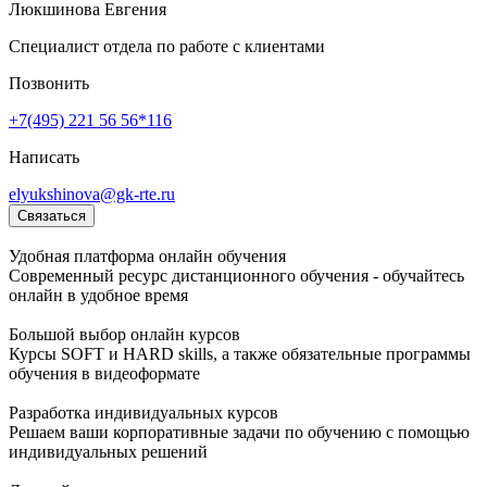
Люкшинова Евгения
Специалист отдела по работе с клиентами
Позвонить
+7(495) 221 56 56*116
Написать
elyukshinova@gk-rte.ru
Связаться
Удобная платформа онлайн обучения
Современный ресурс дистанционного обучения - обучайтесь
онлайн в удобное время
Большой выбор онлайн курсов
Курсы SOFT и HARD skills, а также обязательные программы
обучения в видеоформате
Разработка индивидуальных курсов
Решаем ваши корпоративные задачи по обучению с помощью
индивидуальных решений