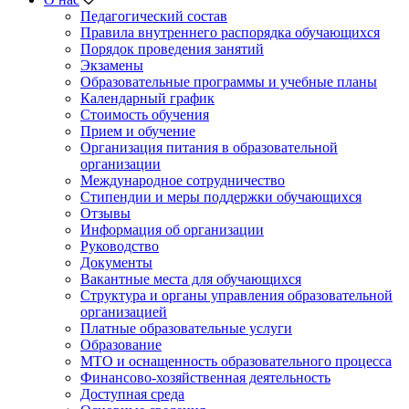
Педагогический состав
Правила внутреннего распорядка обучающихся
Порядок проведения занятий
Экзамены
Образовательные программы и учебные планы
Календарный график
Стоимость обучения
Прием и обучение
Организация питания в образовательной
организации
Международное сотрудничество
Стипендии и меры поддержки обучающихся
Отзывы
Информация об организации
Руководство
Документы
Вакантные места для обучающихся
Структура и органы управления образовательной
организацией
Платные образовательные услуги
Образование
МТО и оснащенность образовательного процесса
Финансово-хозяйственная деятельность
Доступная среда