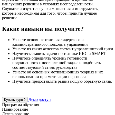
наилучших решений в условиях неопределенности.
Слушатели изучат ловушки мышления и инструменты,
которые необходимы для того, чтобы принять лучшее
решение.
Какие навыки вы получите?
Узнаете основные отличия лидерского и
административного подхода в управлении
Узнаете из каких аспектов состоит управленческий цикл
Научитесь ставить задачи по технике ИКС и SMART
Научитесь определять уровень готовности
подчиненного к поставленной задаче и подбирать
соответствующий стиль руководства
Узнаете об основных мотивационных теориях и их
использовании при мотивации персонала
Научитесь предоставлять развивающую обратную связь.
Демо доступ
Купить курс
Программа обучения
Планирование
Делегирование