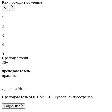
Как проходит обучение
1
2
3
4
5
Преподаватели
20+
преподавателей-
практиков
Дыцкова Инна
Преподователь SOFT SKILLS курсов, бизнес-тренер
Подробнее