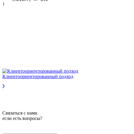
Клиентоориентированный подход
Связаться с нами
если есть вопросы?