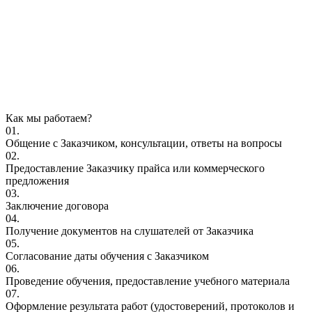
Как мы работаем?
01.
Общение с Заказчиком, консультации, ответы на вопросы
02.
Предоставление Заказчику прайса или коммерческого
предложения
03.
Заключение договора
04.
Получение документов на слушателей от Заказчика
05.
Согласование даты обучения с Заказчиком
06.
Проведение обучения, предоставление учебного материала
07.
Оформление результата работ (удостоверений, протоколов и