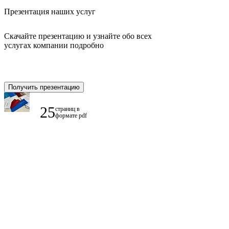
Презентация наших услуг
Скачайте презентацию и узнайте обо всех
услугах компании подробно
Получить презентацию
25
страниц в
формате pdf