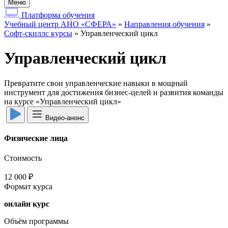
Меню
Платформа обучения
Учебный центр АНО «СФЕРА»
»
Направления обучения
»
Софт-скиллс курсы
»
Управленческий цикл
Управленческий цикл
Превратите свои управленческие навыки в мощный
инструмент для достижения бизнес-целей и развития команды
на курсе «Управленческий цикл»
Видео-анонс
Физические лица
Стоимость
12 000 ₽
Формат курса
онлайн курс
Объём программы