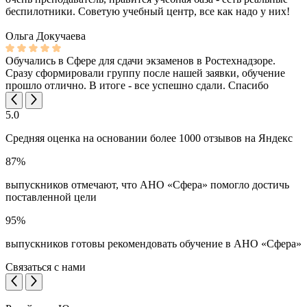
беспилотники. Советую учебный центр, все как надо у них!
Ольга Докучаева
Обучались в Сфере для сдачи экзаменов в Ростехнадзоре.
Сразу сформировали группу после нашей заявки, обучение
прошло отлично. В итоге - все успешно сдали. Спасибо
5.0
Средняя оценка на основании более 1000 отзывов на Яндекс
87%
выпускников отмечают, что АНО «Сфера» помогло достичь
поставленной цели
95%
выпускников готовы рекомендовать обучение в АНО «Сфера»
Связаться с нами