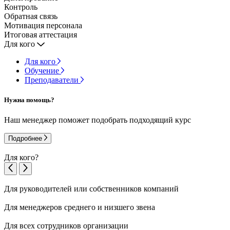
Контроль
Обратная связь
Мотивация персонала
Итоговая аттестация
Для кого
Для кого
Обучение
Преподаватели
Нужна помощь?
Наш менеджер поможет подобрать подходящий курс
Подробнее
Для кого?
Для руководителей или собственников компаний
Для менеджеров среднего и низшего звена
Для всех сотрудников организации