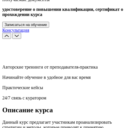
удостоверение о повышении квалификации, сертификат о
прохождении курса
Записаться на обучение
Консультация
Авторские тренинги от преподавателя-практика
Начинайте обучение в удобное для вас время
Практические кейсы
24/7 связь с куратором
Описание курса
Данный курс предлагает участникам проанализировать
стратегии и методы, которые приводят к принятию