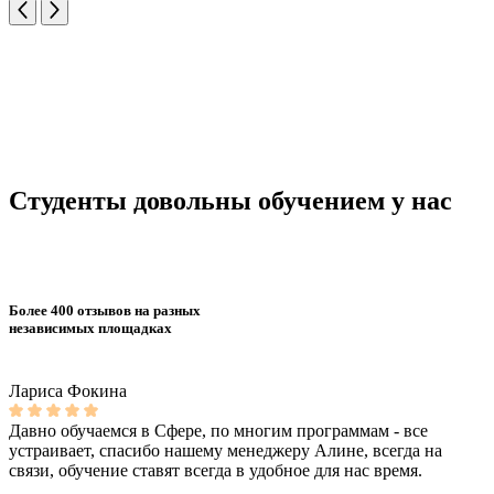
Студенты довольны обучением у нас
Более 400 отзывов на разных
независимых площадках
Лариса Фокина
Давно обучаемся в Сфере, по многим программам - все
устраивает, спасибо нашему менеджеру Алине, всегда на
связи, обучение ставят всегда в удобное для нас время.