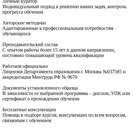
Личный куратор
Индивидуальный подход к решению ваших задач, контроль
прогресса обучения
Авторские методики
Адаптированные к профессиональным потребностям
обучающихся
Преподавательский состав
С опытом работы более 15 лет в данном направлении,
постоянно повышающий уровень квалификации
Работаем официально
Лицензия Департамента образования г. Москвы №037585 и
аккредитация Минтруда РФ № 9670
Документы установленного образца
В зависимости от выбранной программы – диплом, УПК или
сертификат о прохождении обучения
Бесплатные консультации
Помощь в подборе курсов, консультации по всем вопросам,
связанным с обучением