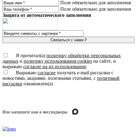
Поле обязательно для заполнения
Поле обязательно для заполнения
Защита от автоматического заполнения
Связаться с нами
Я прочитал(а)
политику обработки персональных
данных
и
политику использования cookies
на сайте, и
выражаю
согласие на их использование
.
Выражаю
согласие
получать e-mail рассылки с
новостями, акциями, полезными статьями, с
политикой
рассылки
ознакомлен(а)
Или напишите нам в мессенджеры