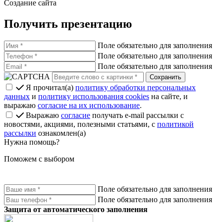
Создание сайта
Получить презентацию
Поле обязательно для заполнения
Поле обязательно для заполнения
Поле обязательно для заполнения
Я прочитал(а)
политику обработки персональных
данных
и
политику использования cookies
на сайте, и
выражаю
согласие на их использование
.
Выражаю
согласие
получать e-mail рассылки с
новостями, акциями, полезными статьями, с
политикой
рассылки
ознакомлен(а)
Нужна помощь?
Поможем с выбором
Поле обязательно для заполнения
Поле обязательно для заполнения
Защита от автоматического заполнения