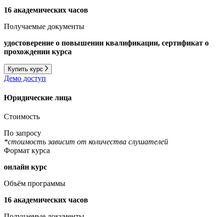
16 академических часов
Получаемые документы
удостоверение о повышении квалификации, сертификат о
прохождении курса
Купить курс
Демо доступ
Юридические лица
Стоимость
По запросу
*стоимость зависит от количества слушателей
Формат курса
онлайн курс
Объём программы
16 академических часов
Получаемые документы