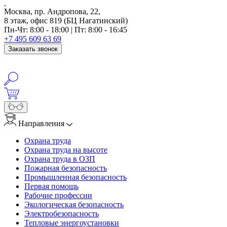
Москва, пр. Андропова, 22,
8 этаж, офис 819 (БЦ Нагатинский)
Пн-Чт: 8:00 - 18:00 | Пт: 8:00 - 16:45
+7 495 609 63 69
Заказать звонок
info@anosfera.ru
Написать в MAX
Направления
Охрана труда
Охрана труда на высоте
Охрана труда в ОЗП
Пожарная безопасность
Промышленная безопасность
Первая помощь
Рабочие профессии
Экологическая безопасность
Электробезопасность
Тепловые энергоустановки