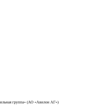
ильная группа» (АО «Авилон АГ»)