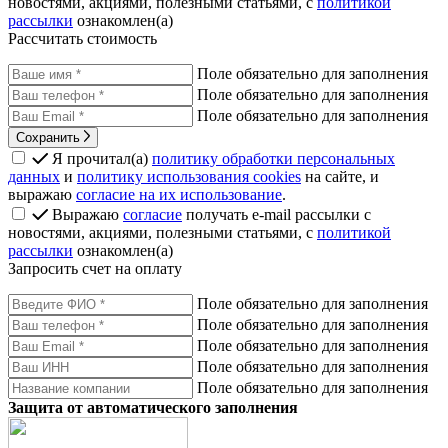
новостями, акциями, полезными статьями, с
политикой
рассылки
ознакомлен(а)
Рассчитать стоимость
Поле обязательно для заполнения
Поле обязательно для заполнения
Поле обязательно для заполнения
Сохранить
Я прочитал(а)
политику обработки персональных
данных
и
политику использования cookies
на сайте, и
выражаю
согласие на их использование
.
Выражаю
согласие
получать e-mail рассылки с
новостями, акциями, полезными статьями, с
политикой
рассылки
ознакомлен(а)
Запросить счет на оплату
Поле обязательно для заполнения
Поле обязательно для заполнения
Поле обязательно для заполнения
Поле обязательно для заполнения
Поле обязательно для заполнения
Защита от автоматического заполнения