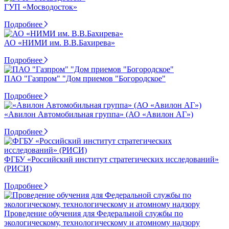
ГУП «Мосводосток»
Подробнее
АО «НИМИ им. В.В.Бахирева»
Подробнее
ПАО "Газпром" "Дом приемов "Богородское"
Подробнее
«Авилон Автомобильная группа» (АО «Авилон АГ»)
Подробнее
ФГБУ «Российский институт стратегических исследований»
(РИСИ)
Подробнее
Проведение обучения для Федеральной службы по
экологическому, технологическому и атомному надзору