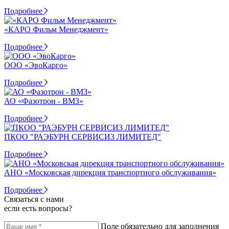
Подробнее
«КАРО Фильм Менеджмент»
Подробнее
ООО «ЭвоКарго»
Подробнее
АО «Фазотрон - ВМЗ»
Подробнее
ПКОО "РАЭБУРН СЕРВИСИЗ ЛИМИТЕД"
Подробнее
АНО «Московская дирекция транспортного обслуживания»
Подробнее
Связаться с нами
если есть вопросы?
Поле обязательно для заполнения