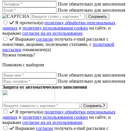
Поле обязательно для заполнения
Поле обязательно для заполнения
Я прочитал(а)
политику обработки персональных
данных
и
политику использования cookies
на сайте, и
выражаю
согласие на их использование
.
Выражаю
согласие
получать e-mail рассылки с
новостями, акциями, полезными статьями, с
политикой
рассылки
ознакомлен(а)
Нужна помощь?
Поможем с выбором
Поле обязательно для заполнения
Поле обязательно для заполнения
Защита от автоматического заполнения
Сохранить
Я прочитал(а)
политику обработки персональных
данных
и
политику использования cookies
на сайте, и
выражаю
согласие на их использование
.
Выражаю
согласие
получать e-mail рассылки с