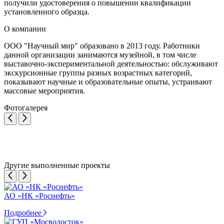
получили удостоверения о повышении квалификации
установленного образца.
О компании
ООО "Научный мир" образовано в 2013 году. Работники
данной организации занимаются музейной, в том числе
выставочно-экспериментальной деятельностью: обслуживают
экскурсионные группы разных возрастных категорий,
показывают научные и образовательные опыты, устраивают
массовые мероприятия.
Фотогалерея
Другие выполненные проекты
АО «НК «Роснефть»
Подробнее