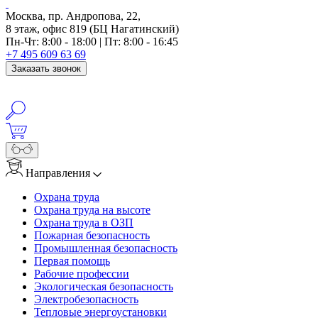
Москва, пр. Андропова, 22,
8 этаж, офис 819 (БЦ Нагатинский)
Пн-Чт: 8:00 - 18:00 | Пт: 8:00 - 16:45
+7 495 609 63 69
Заказать звонок
Направления
Охрана труда
Охрана труда на высоте
Охрана труда в ОЗП
Пожарная безопасность
Промышленная безопасность
Первая помощь
Рабочие профессии
Экологическая безопасность
Электробезопасность
Тепловые энергоустановки