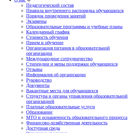
Педагогический состав
Правила внутреннего распорядка обучающихся
Порядок проведения занятий
Экзамены
Образовательные программы и учебные планы
Календарный график
Стоимость обучения
Прием и обучение
Организация питания в образовательной
организации
Международное сотрудничество
Стипендии и меры поддержки обучающихся
Отзывы
Информация об организации
Руководство
Документы
Вакантные места для обучающихся
Структура и органы управления образовательной
организацией
Платные образовательные услуги
Образование
МТО и оснащенность образовательного процесса
Финансово-хозяйственная деятельность
Доступная среда