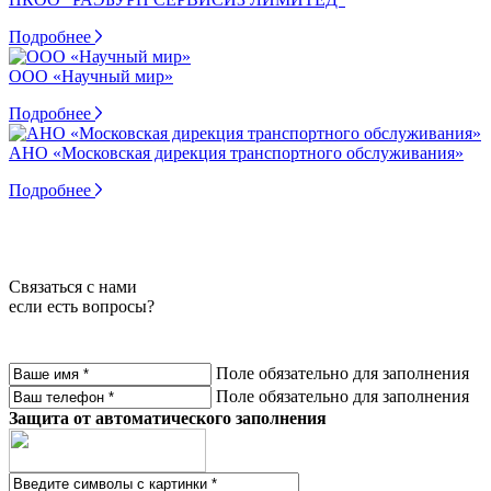
Подробнее
ООО «Научный мир»
Подробнее
АНО «Московская дирекция транспортного обслуживания»
Подробнее
Связаться с нами
если есть вопросы?
Поле обязательно для заполнения
Поле обязательно для заполнения
Защита от автоматического заполнения