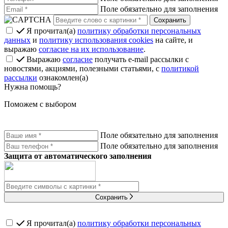
Поле обязательно для заполнения
Я прочитал(а)
политику обработки персональных
данных
и
политику использования cookies
на сайте, и
выражаю
согласие на их использование
.
Выражаю
согласие
получать e-mail рассылки с
новостями, акциями, полезными статьями, с
политикой
рассылки
ознакомлен(а)
Нужна помощь?
Поможем с выбором
Поле обязательно для заполнения
Поле обязательно для заполнения
Защита от автоматического заполнения
Сохранить
Я прочитал(а)
политику обработки персональных