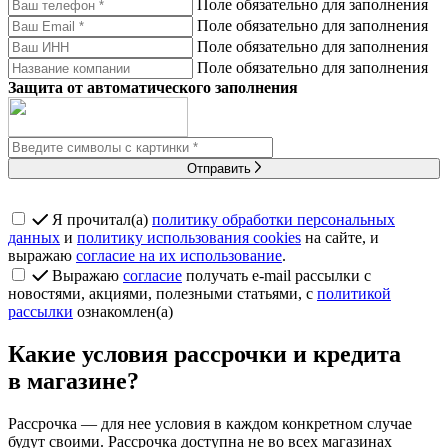
Поле обязательно для заполнения
Поле обязательно для заполнения
Поле обязательно для заполнения
Поле обязательно для заполнения
Защита от автоматического заполнения
Отправить
Я прочитал(а)
политику обработки персональных
данных
и
политику использования cookies
на сайте, и
выражаю
согласие на их использование
.
Выражаю
согласие
получать e-mail рассылки с
новостями, акциями, полезными статьями, с
политикой
рассылки
ознакомлен(а)
Какие условия рассрочки и кредита
в магазине?
Рассрочка
— для нее условия в каждом конкретном случае
будут своими. Рассрочка доступна не во всех магазинах