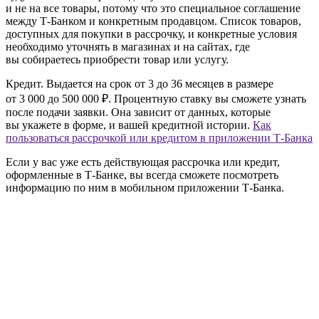
и не на все товары, потому что это специальное соглашение
между Т‑Банком и конкретным продавцом. Список товаров,
доступных для покупки в рассрочку, и конкретные условия
необходимо уточнять в магазинах и на сайтах, где
вы собираетесь приобрести товар или услугу.
Кредит.
Выдается на срок от 3 до 36 месяцев в размере
от 3 000 до 500 000 ₽. Процентную ставку вы сможете узнать
после подачи заявки. Она зависит от данных, которые
вы укажете в форме, и вашей кредитной истории.
Как
пользоваться рассрочкой или кредитом в приложении Т‑Банка
Если у вас уже есть действующая рассрочка или кредит,
оформленные в Т‑Банке, вы всегда сможете посмотреть
информацию по ним в мобильном приложении Т‑Банка.