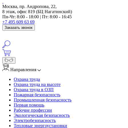
Москва, пр. Андропова, 22,
8 этаж, офис 819 (БЦ Нагатинский)
Пн-Чт: 8:00 - 18:00 | Пт: 8:00 - 16:45
+7 495 609 63 69
Заказать звонок
Направления
Охрана труда
Охрана труда на высоте
Охрана труда в ОЗП
Пожарная безопасность
Промышленная безопасность
Первая помощь
Рабочие профессии
Экологическая безопасность
Электробезопасность
Тепловые энергоустановки