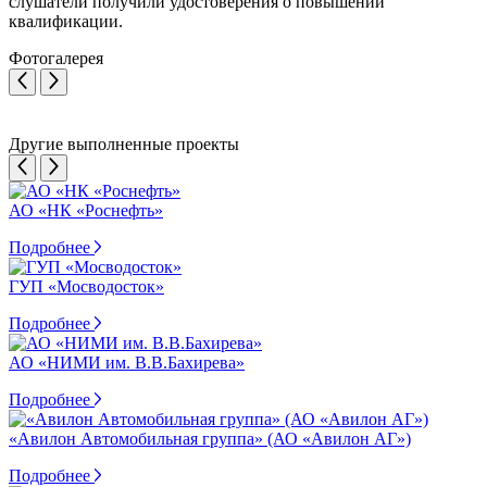
слушатели получили удостоверения о повышении
квалификации.
Фотогалерея
Другие выполненные проекты
АО «НК «Роснефть»
Подробнее
ГУП «Мосводосток»
Подробнее
АО «НИМИ им. В.В.Бахирева»
Подробнее
«Авилон Автомобильная группа» (АО «Авилон АГ»)
Подробнее