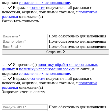
выражаю
согласие на их использование
.
Выражаю
согласие
получать e-mail рассылки с
новостями, акциями, полезными статьями, с
политикой
рассылки
ознакомлен(а)
Рассчитать стоимость
Поле обязательно для заполнения
Поле обязательно для заполнения
Поле обязательно для заполнения
Сохранить
Я прочитал(а)
политику обработки персональных
данных
и
политику использования cookies
на сайте, и
выражаю
согласие на их использование
.
Выражаю
согласие
получать e-mail рассылки с
новостями, акциями, полезными статьями, с
политикой
рассылки
ознакомлен(а)
Запросить счет на оплату
Поле обязательно для заполнения