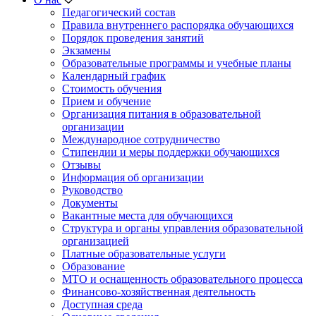
Педагогический состав
Правила внутреннего распорядка обучающихся
Порядок проведения занятий
Экзамены
Образовательные программы и учебные планы
Календарный график
Стоимость обучения
Прием и обучение
Организация питания в образовательной
организации
Международное сотрудничество
Стипендии и меры поддержки обучающихся
Отзывы
Информация об организации
Руководство
Документы
Вакантные места для обучающихся
Структура и органы управления образовательной
организацией
Платные образовательные услуги
Образование
МТО и оснащенность образовательного процесса
Финансово-хозяйственная деятельность
Доступная среда