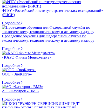
ФГБУ «Российский институт стратегических исследований»
(РИСИ)
Подробнее
Проведение обучения для Федеральной службы по
экологическому, технологическому и атомному надзору
Подробнее
«КАРО Фильм Менеджмент»
Подробнее
ООО «ЭвоКарго»
Подробнее
АО «Фазотрон - ВМЗ»
Подробнее
ПКОО "РАЭБУРН СЕРВИСИЗ ЛИМИТЕД"