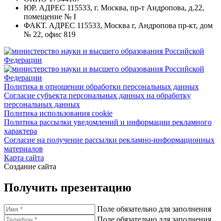
ЮР. АДРЕС
115533, г. Москва, пр-т Андропова, д.22,
помещение № I
ФАКТ. АДРЕС
115533, Москва г, Андропова пр-кт, дом
№ 22, офис 819
Политика в отношении обработки персональных данных
Согласие субъекта персональных данных на обработку
персональных данных
Политика использования cookie
Политика рассылки уведомлений и информации рекламного
характера
Согласие на получение рассылки рекламно-информационных
материалов
Карта сайта
Создание сайта
Получить презентацию
Поле обязательно для заполнения
Поле обязательно для заполнения