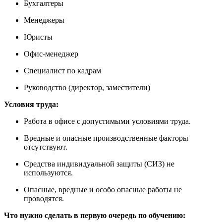
Бухгалтеры
Менеджеры
Юристы
Офис-менеджер
Специалист по кадрам
Руководство (директор, заместители)
Условия труда:
Работа в офисе с допустимыми условиями труда.
Вредные и опасные производственные факторы
отсутствуют.
Средства индивидуальной защиты (СИЗ) не
используются.
Опасные, вредные и особо опасные работы не
проводятся.
Что нужно сделать в первую очередь по обучению: