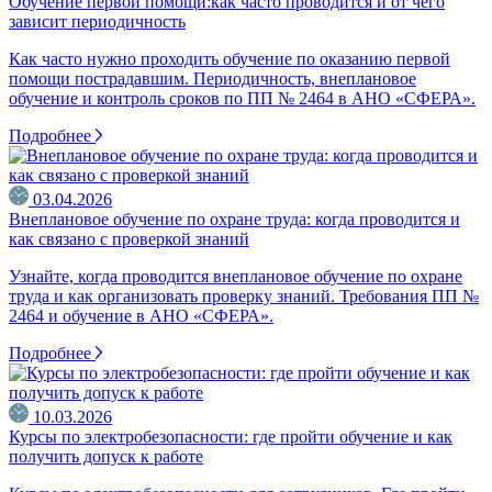
Обучение первой помощи:как часто проводится и от чего
зависит периодичность
Как часто нужно проходить обучение по оказанию первой
помощи пострадавшим. Периодичность, внеплановое
обучение и контроль сроков по ПП № 2464 в АНО «СФЕРА».
Подробнее
03.04.2026
Внеплановое обучение по охране труда: когда проводится и
как связано с проверкой знаний
Узнайте, когда проводится внеплановое обучение по охране
труда и как организовать проверку знаний. Требования ПП №
2464 и обучение в АНО «СФЕРА».
Подробнее
10.03.2026
Курсы по электробезопасности: где пройти обучение и как
получить допуск к работе