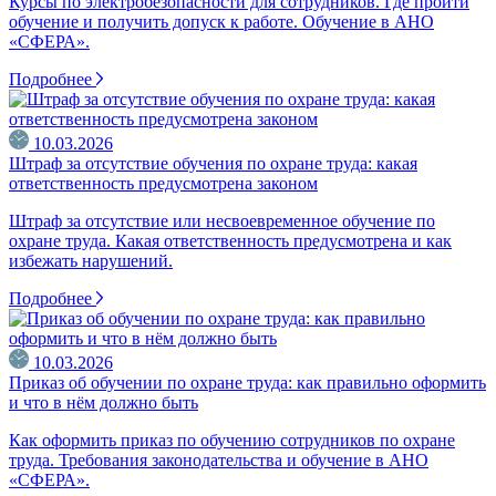
Курсы по электробезопасности для сотрудников. Где пройти
обучение и получить допуск к работе. Обучение в АНО
«СФЕРА».
Подробнее
10.03.2026
Штраф за отсутствие обучения по охране труда: какая
ответственность предусмотрена законом
Штраф за отсутствие или несвоевременное обучение по
охране труда. Какая ответственность предусмотрена и как
избежать нарушений.
Подробнее
10.03.2026
Приказ об обучении по охране труда: как правильно оформить
и что в нём должно быть
Как оформить приказ по обучению сотрудников по охране
труда. Требования законодательства и обучение в АНО
«СФЕРА».