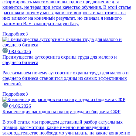
сформировать максимально выгодное предложение для
клиентов, не теряя при этом качество обучения. В этой статье
расскажем, почему мы задаем эти вопросы и как ответы на
них влияют на конечный результат, но сначала я немного
напомню Вам законодательную базу.
Подробнее
08.06.2026
Преимущества аутсорсинга охраны труда для малого и
среднего бизнеса
Рассказываем почему аутсорсинг охраны труда для малого и
среднего бизнеса становится одним из самых эффективных
решений.
Подробнее
04.06.2026
Компенсация расходов на охрану труда из бюджета СФР
В этой статье мы проведем детальный разбор актуальных
правил, рассмотрим, какие именно нововведения в
законодательстве необходимо учитывать, на какие конкретно