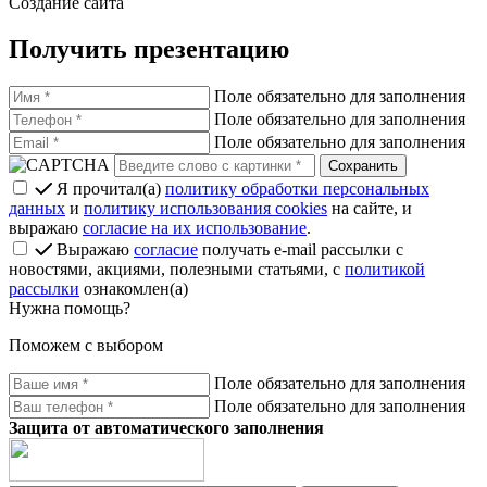
Создание сайта
Получить презентацию
Поле обязательно для заполнения
Поле обязательно для заполнения
Поле обязательно для заполнения
Я прочитал(а)
политику обработки персональных
данных
и
политику использования cookies
на сайте, и
выражаю
согласие на их использование
.
Выражаю
согласие
получать e-mail рассылки с
новостями, акциями, полезными статьями, с
политикой
рассылки
ознакомлен(а)
Нужна помощь?
Поможем с выбором
Поле обязательно для заполнения
Поле обязательно для заполнения
Защита от автоматического заполнения