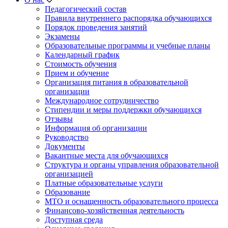
Педагогический состав
Правила внутреннего распорядка обучающихся
Порядок проведения занятий
Экзамены
Образовательные программы и учебные планы
Календарный график
Стоимость обучения
Прием и обучение
Организация питания в образовательной
организации
Международное сотрудничество
Стипендии и меры поддержки обучающихся
Отзывы
Информация об организации
Руководство
Документы
Вакантные места для обучающихся
Структура и органы управления образовательной
организацией
Платные образовательные услуги
Образование
МТО и оснащенность образовательного процесса
Финансово-хозяйственная деятельность
Доступная среда