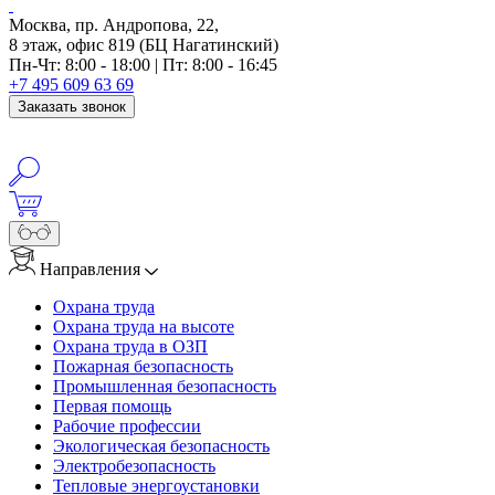
Москва, пр. Андропова, 22,
8 этаж, офис 819 (БЦ Нагатинский)
Пн-Чт: 8:00 - 18:00 | Пт: 8:00 - 16:45
+7 495 609 63 69
Заказать звонок
Направления
Охрана труда
Охрана труда на высоте
Охрана труда в ОЗП
Пожарная безопасность
Промышленная безопасность
Первая помощь
Рабочие профессии
Экологическая безопасность
Электробезопасность
Тепловые энергоустановки