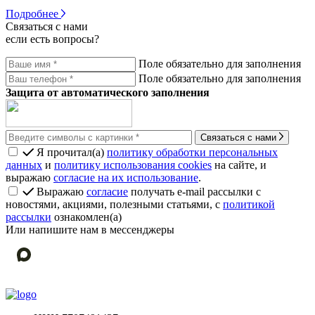
Подробнее
Связаться с нами
если есть вопросы?
Поле обязательно для заполнения
Поле обязательно для заполнения
Защита от автоматического заполнения
Связаться с нами
Я прочитал(а)
политику обработки персональных
данных
и
политику использования cookies
на сайте, и
выражаю
согласие на их использование
.
Выражаю
согласие
получать e-mail рассылки с
новостями, акциями, полезными статьями, с
политикой
рассылки
ознакомлен(а)
Или напишите нам в мессенджеры