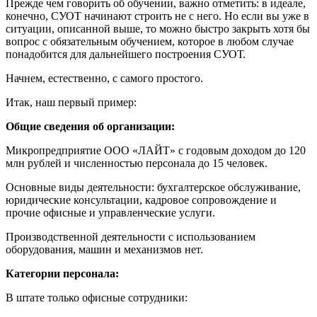
Прежде чем говорить об обучении, важно отметить: в идеале,
конечно, СУОТ начинают строить не с него. Но если вы уже в
ситуации, описанной выше, то можно быстро закрыть хотя бы
вопрос с обязательным обучением, которое в любом случае
понадобится для дальнейшего построения СУОТ.
Начнем, естественно, с самого простого.
Итак, наш первый пример:
Общие сведения об организации:
Микропредприятие ООО «ЛАЙТ» с годовым доходом до 120
млн рублей и численностью персонала до 15 человек.
Основные виды деятельности: бухгалтерское обслуживание,
юридические консультации, кадровое сопровождение и
прочие офисные и управленческие услуги.
Производственной деятельности с использованием
оборудования, машин и механизмов нет.
Категории персонала:
В штате только офисные сотрудники: