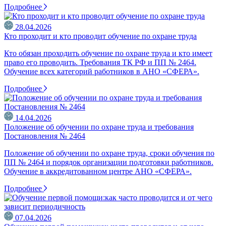
Подробнее
28.04.2026
Кто проходит и кто проводит обучение по охране труда
Кто обязан проходить обучение по охране труда и кто имеет
право его проводить. Требования ТК РФ и ПП № 2464.
Обучение всех категорий работников в АНО «СФЕРА».
Подробнее
14.04.2026
Положение об обучении по охране труда и требования
Постановления № 2464
Положение об обучении по охране труда, сроки обучения по
ПП № 2464 и порядок организации подготовки работников.
Обучение в аккредитованном центре АНО «СФЕРА».
Подробнее
07.04.2026