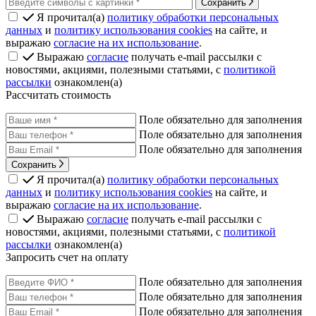
Сохранить
Я прочитал(а)
политику обработки персональных
данных
и
политику использования cookies
на сайте, и
выражаю
согласие на их использование
.
Выражаю
согласие
получать e-mail рассылки с
новостями, акциями, полезными статьями, с
политикой
рассылки
ознакомлен(а)
Рассчитать стоимость
Поле обязательно для заполнения
Поле обязательно для заполнения
Поле обязательно для заполнения
Сохранить
Я прочитал(а)
политику обработки персональных
данных
и
политику использования cookies
на сайте, и
выражаю
согласие на их использование
.
Выражаю
согласие
получать e-mail рассылки с
новостями, акциями, полезными статьями, с
политикой
рассылки
ознакомлен(а)
Запросить счет на оплату
Поле обязательно для заполнения
Поле обязательно для заполнения
Поле обязательно для заполнения