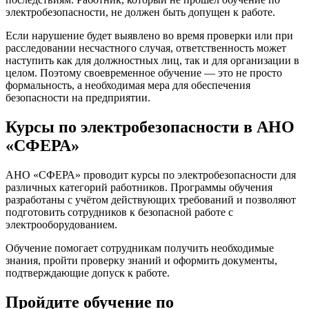
электробезопасности, не должен быть допущен к работе.
Если нарушение будет выявлено во время проверки или при
расследовании несчастного случая, ответственность может
наступить как для должностных лиц, так и для организации в
целом. Поэтому своевременное обучение — это не просто
формальность, а необходимая мера для обеспечения
безопасности на предприятии.
Курсы по электробезопасности в АНО
«СФЕРА»
АНО «СФЕРА» проводит курсы по электробезопасности для
различных категорий работников. Программы обучения
разработаны с учётом действующих требований и позволяют
подготовить сотрудников к безопасной работе с
электрооборудованием.
Обучение помогает сотрудникам получить необходимые
знания, пройти проверку знаний и оформить документы,
подтверждающие допуск к работе.
Пройдите обучение по