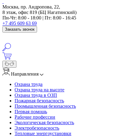
Москва, пр. Андропова, 22,
8 этаж, офис 819 (БЦ Нагатинский)
Пн-Чт: 8:00 - 18:00 | Пт: 8:00 - 16:45
+7 495 609 63 69
Заказать звонок
Направления
Охрана труда
Охрана труда на высоте
Охрана труда в ОЗП
Пожарная безопасность
Промышленная безопасность
Первая помощь
Рабочие профессии
Экологическая безопасность
Электробезопасность
Тепловые энергоустановки