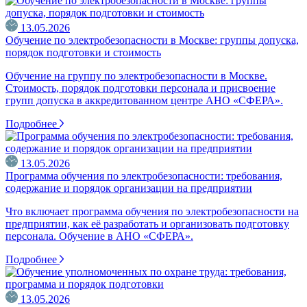
13.05.2026
Обучение по электробезопасности в Москве: группы допуска,
порядок подготовки и стоимость
Обучение на группу по электробезопасности в Москве.
Стоимость, порядок подготовки персонала и присвоение
групп допуска в аккредитованном центре АНО «СФЕРА».
Подробнее
13.05.2026
Программа обучения по электробезопасности: требования,
содержание и порядок организации на предприятии
Что включает программа обучения по электробезопасности на
предприятии, как её разработать и организовать подготовку
персонала. Обучение в АНО «СФЕРА».
Подробнее
13.05.2026