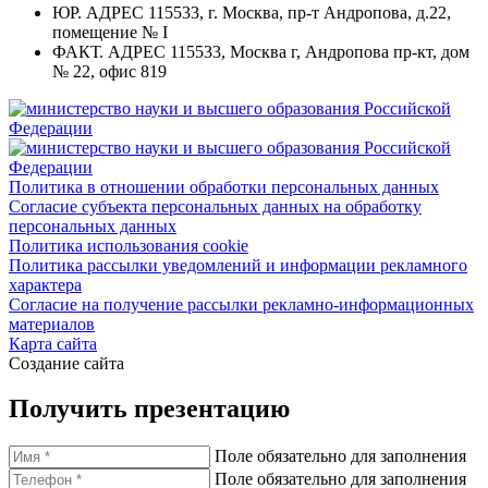
ЮР. АДРЕС
115533, г. Москва, пр-т Андропова, д.22,
помещение № I
ФАКТ. АДРЕС
115533, Москва г, Андропова пр-кт, дом
№ 22, офис 819
Политика в отношении обработки персональных данных
Согласие субъекта персональных данных на обработку
персональных данных
Политика использования cookie
Политика рассылки уведомлений и информации рекламного
характера
Согласие на получение рассылки рекламно-информационных
материалов
Карта сайта
Создание сайта
Получить презентацию
Поле обязательно для заполнения
Поле обязательно для заполнения