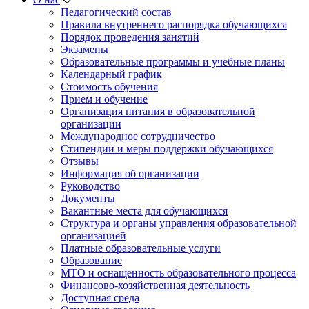
Педагогический состав
Правила внутреннего распорядка обучающихся
Порядок проведения занятий
Экзамены
Образовательные программы и учебные планы
Календарный график
Стоимость обучения
Прием и обучение
Организация питания в образовательной
организации
Международное сотрудничество
Стипендии и меры поддержки обучающихся
Отзывы
Информация об организации
Руководство
Документы
Вакантные места для обучающихся
Структура и органы управления образовательной
организацией
Платные образовательные услуги
Образование
МТО и оснащенность образовательного процесса
Финансово-хозяйственная деятельность
Доступная среда