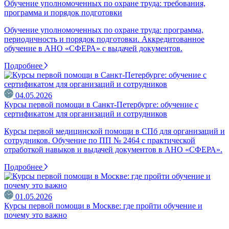
Обучение уполномоченных по охране труда: требования,
программа и порядок подготовки
Обучение уполномоченных по охране труда: программа,
периодичность и порядок подготовки. Аккредитованное
обучение в АНО «СФЕРА» с выдачей документов.
Подробнее
04.05.2026
Курсы первой помощи в Санкт-Петербурге: обучение с
сертификатом для организаций и сотрудников
Курсы первой медицинской помощи в СПб для организаций и
сотрудников. Обучение по ПП № 2464 с практической
отработкой навыков и выдачей документов в АНО «СФЕРА».
Подробнее
01.05.2026
Курсы первой помощи в Москве: где пройти обучение и
почему это важно