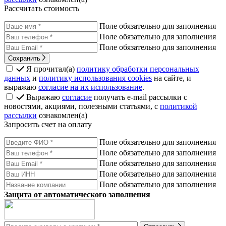
Рассчитать стоимость
Поле обязательно для заполнения
Поле обязательно для заполнения
Поле обязательно для заполнения
Сохранить
Я прочитал(а)
политику обработки персональных
данных
и
политику использования cookies
на сайте, и
выражаю
согласие на их использование
.
Выражаю
согласие
получать e-mail рассылки с
новостями, акциями, полезными статьями, с
политикой
рассылки
ознакомлен(а)
Запросить счет на оплату
Поле обязательно для заполнения
Поле обязательно для заполнения
Поле обязательно для заполнения
Поле обязательно для заполнения
Поле обязательно для заполнения
Защита от автоматического заполнения