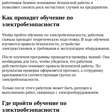
работников базовое понимание безопасной работы и
позволяют снизить риск несчастных случаев на предприятии.
Как проходит обучение по
электробезопасности
Чтобы пройти обучение по электробезопасности, работник
сначала проходит теоретическую подготовку. В ходе обучения
изучаются правила безопасности, устройство
электроустановок и требования к эксплуатации оборудования.
После изучения программы проводится проверка знаний. Она
необходима для того, чтобы убедиться, что работник
действительно понимает правила безопасной работы. По
результатам проверки оформляется протокол, а сотруднику
присваивается соответствующая группа по
электробезопасности.
Только после этого работник может быть допущен к
выполнению работ, связанных с электрооборудованием.
Где пройти обучение по
электробезопасности