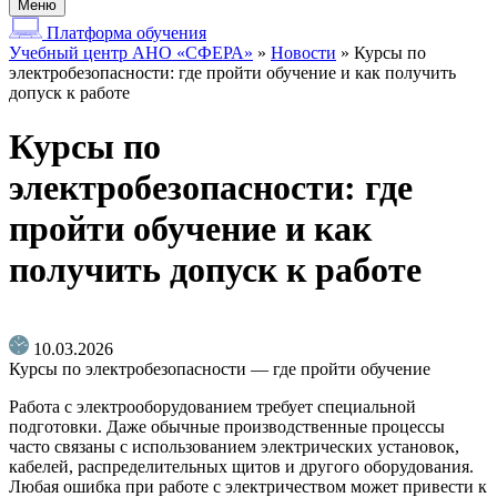
Меню
Платформа обучения
Учебный центр АНО «СФЕРА»
»
Новости
»
Курсы по
электробезопасности: где пройти обучение и как получить
допуск к работе
Курсы по
электробезопасности: где
пройти обучение и как
получить допуск к работе
10.03.2026
Курсы по электробезопасности — где пройти обучение
Работа с электрооборудованием требует специальной
подготовки. Даже обычные производственные процессы
часто связаны с использованием электрических установок,
кабелей, распределительных щитов и другого оборудования.
Любая ошибка при работе с электричеством может привести к