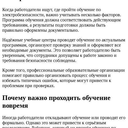
Когда работодатели ищут, где пройти обучение по
электробезопасности, важно учитывать несколько факторов.
Программа обучения должна соответствовать действующим
требованиям, а результаты подготовки должны быть
правильно оформлены документально.
Надёжные учебные центры проводят обучение по актуальным
программам, организуют проверку знаний и оформляют все
необходимые документы. Это позволяет работодателю быть
уверенным, что сотрудники допущены к работе законно и
требования безопасности соблюдены.
Кроме того, профессиональные образовательные организации
помогают правильно организовать процесс обучения и
избежать типичных ошибок, которые могут привести к
проблемам при проверках.
Почему важно проходить обучение
вовремя
Иногда работодатели откладывают обучение или проводят его
формально. Однако это может привести к серьёзным
последствиям. Работник, который не прошёл обучение по