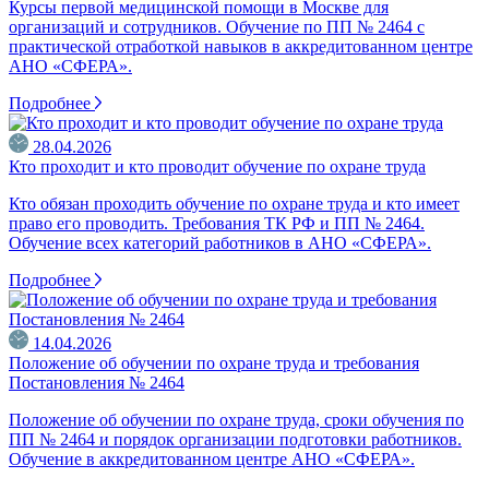
Курсы первой медицинской помощи в Москве для
организаций и сотрудников. Обучение по ПП № 2464 с
практической отработкой навыков в аккредитованном центре
АНО «СФЕРА».
Подробнее
28.04.2026
Кто проходит и кто проводит обучение по охране труда
Кто обязан проходить обучение по охране труда и кто имеет
право его проводить. Требования ТК РФ и ПП № 2464.
Обучение всех категорий работников в АНО «СФЕРА».
Подробнее
14.04.2026
Положение об обучении по охране труда и требования
Постановления № 2464
Положение об обучении по охране труда, сроки обучения по
ПП № 2464 и порядок организации подготовки работников.
Обучение в аккредитованном центре АНО «СФЕРА».