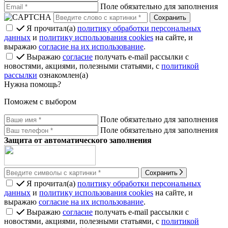
Поле обязательно для заполнения
Я прочитал(а)
политику обработки персональных
данных
и
политику использования cookies
на сайте, и
выражаю
согласие на их использование
.
Выражаю
согласие
получать e-mail рассылки с
новостями, акциями, полезными статьями, с
политикой
рассылки
ознакомлен(а)
Нужна помощь?
Поможем с выбором
Поле обязательно для заполнения
Поле обязательно для заполнения
Защита от автоматического заполнения
Сохранить
Я прочитал(а)
политику обработки персональных
данных
и
политику использования cookies
на сайте, и
выражаю
согласие на их использование
.
Выражаю
согласие
получать e-mail рассылки с
новостями, акциями, полезными статьями, с
политикой