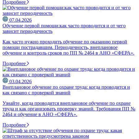
Подробнее
07.04.2026
Обучение первой помощи:как часто проводится и от чего
зависит периодичность
Как часто нужно проходить обучение по оказанию первой
помощи пострадавшим. Периодичность, внеплановое
обучение и контроль сроков по ПП № 2464 в АНО «СФЕРА».
Подробнее
03.04.2026
Внеплановое обучение по охране труда: когда проводится и
как связано с проверкой знаний
Узнайте, когда проводится внеплановое обучение по охране
труда и как организовать проверку знаний. Требования ПП №
2464 и обучение в АНО «СФЕРА».
Подробнее