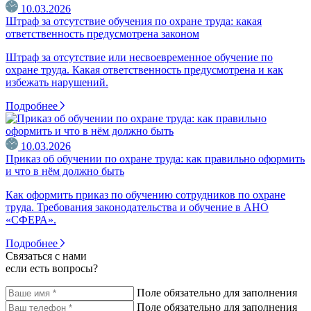
10.03.2026
Штраф за отсутствие обучения по охране труда: какая
ответственность предусмотрена законом
Штраф за отсутствие или несвоевременное обучение по
охране труда. Какая ответственность предусмотрена и как
избежать нарушений.
Подробнее
10.03.2026
Приказ об обучении по охране труда: как правильно оформить
и что в нём должно быть
Как оформить приказ по обучению сотрудников по охране
труда. Требования законодательства и обучение в АНО
«СФЕРА».
Подробнее
Связаться с нами
если есть вопросы?
Поле обязательно для заполнения
Поле обязательно для заполнения