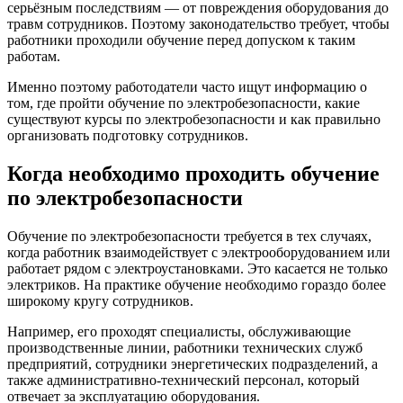
серьёзным последствиям — от повреждения оборудования до
травм сотрудников. Поэтому законодательство требует, чтобы
работники проходили обучение перед допуском к таким
работам.
Именно поэтому работодатели часто ищут информацию о
том, где пройти обучение по электробезопасности, какие
существуют курсы по электробезопасности и как правильно
организовать подготовку сотрудников.
Когда необходимо проходить обучение
по электробезопасности
Обучение по электробезопасности требуется в тех случаях,
когда работник взаимодействует с электрооборудованием или
работает рядом с электроустановками. Это касается не только
электриков. На практике обучение необходимо гораздо более
широкому кругу сотрудников.
Например, его проходят специалисты, обслуживающие
производственные линии, работники технических служб
предприятий, сотрудники энергетических подразделений, а
также административно-технический персонал, который
отвечает за эксплуатацию оборудования.