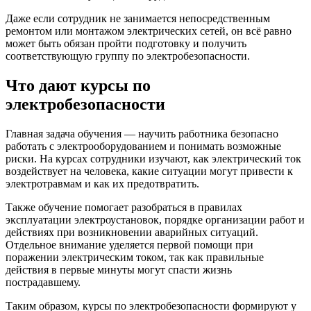
Даже если сотрудник не занимается непосредственным
ремонтом или монтажом электрических сетей, он всё равно
может быть обязан пройти подготовку и получить
соответствующую группу по электробезопасности.
Что дают курсы по
электробезопасности
Главная задача обучения — научить работника безопасно
работать с электрооборудованием и понимать возможные
риски. На курсах сотрудники изучают, как электрический ток
воздействует на человека, какие ситуации могут привести к
электротравмам и как их предотвратить.
Также обучение помогает разобраться в правилах
эксплуатации электроустановок, порядке организации работ и
действиях при возникновении аварийных ситуаций.
Отдельное внимание уделяется первой помощи при
поражении электрическим током, так как правильные
действия в первые минуты могут спасти жизнь
пострадавшему.
Таким образом, курсы по электробезопасности формируют у