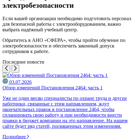
электробезопасности
Если вашей организации необходимо подготовить персонал
для безопасной работы с электрооборудованием, важно
выбрать надёжный учебный центр.
Обратитесь в АНО «СФЕРА», чтобы пройти обучение по
электробезопасности и обеспечить законный допуск
сотрудников к работе.
Последние новости
03.07.2026
Обзор изменений Постановления 2464: часть 1
Уже не один месяц специалисты по охране труда и другие
работники, связанные с этим направлением, ждут
окончательных правок в постановление 2464, чтобы
спланировать свою работу и при необходимости внести
правки в бюджет компании на это направление. На нашем
сайте будет ряд статей, посвященных этим изменениям.
Подробнее