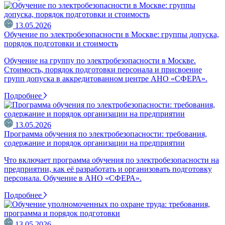
13.05.2026
Обучение по электробезопасности в Москве: группы допуска,
порядок подготовки и стоимость
Обучение на группу по электробезопасности в Москве.
Стоимость, порядок подготовки персонала и присвоение
групп допуска в аккредитованном центре АНО «СФЕРА».
Подробнее
13.05.2026
Программа обучения по электробезопасности: требования,
содержание и порядок организации на предприятии
Что включает программа обучения по электробезопасности на
предприятии, как её разработать и организовать подготовку
персонала. Обучение в АНО «СФЕРА».
Подробнее
13.05.2026