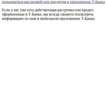
пользоваться рассрочкой или кредитом в приложении Т‑Банка
Если у вас уже есть действующая рассрочка или кредит,
оформленные в Т‑Банке, вы всегда сможете посмотреть
информацию по ним в мобильном приложении Т‑Банка.