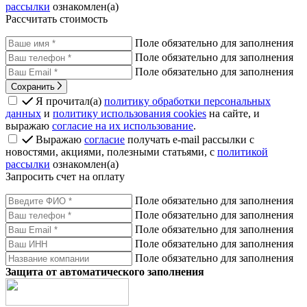
рассылки
ознакомлен(а)
Рассчитать стоимость
Поле обязательно для заполнения
Поле обязательно для заполнения
Поле обязательно для заполнения
Сохранить
Я прочитал(а)
политику обработки персональных
данных
и
политику использования cookies
на сайте, и
выражаю
согласие на их использование
.
Выражаю
согласие
получать e-mail рассылки с
новостями, акциями, полезными статьями, с
политикой
рассылки
ознакомлен(а)
Запросить счет на оплату
Поле обязательно для заполнения
Поле обязательно для заполнения
Поле обязательно для заполнения
Поле обязательно для заполнения
Поле обязательно для заполнения
Защита от автоматического заполнения