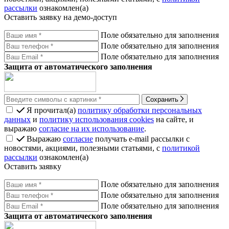
рассылки
ознакомлен(а)
Оставить заявку на демо-доступ
Поле обязательно для заполнения
Поле обязательно для заполнения
Поле обязательно для заполнения
Защита от автоматического заполнения
Сохранить
Я прочитал(а)
политику обработки персональных
данных
и
политику использования cookies
на сайте, и
выражаю
согласие на их использование
.
Выражаю
согласие
получать e-mail рассылки с
новостями, акциями, полезными статьями, с
политикой
рассылки
ознакомлен(а)
Оставить заявку
Поле обязательно для заполнения
Поле обязательно для заполнения
Поле обязательно для заполнения
Защита от автоматического заполнения