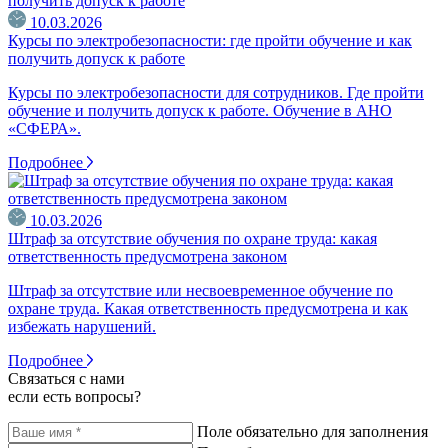
10.03.2026
Курсы по электробезопасности: где пройти обучение и как
получить допуск к работе
Курсы по электробезопасности для сотрудников. Где пройти
обучение и получить допуск к работе. Обучение в АНО
«СФЕРА».
Подробнее
10.03.2026
Штраф за отсутствие обучения по охране труда: какая
ответственность предусмотрена законом
Штраф за отсутствие или несвоевременное обучение по
охране труда. Какая ответственность предусмотрена и как
избежать нарушений.
Подробнее
Связаться с нами
если есть вопросы?
Поле обязательно для заполнения