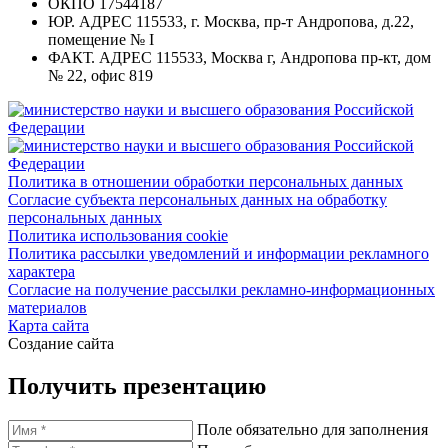
ОКПО
17544187
ЮР. АДРЕС
115533, г. Москва, пр-т Андропова, д.22,
помещение № I
ФАКТ. АДРЕС
115533, Москва г, Андропова пр-кт, дом
№ 22, офис 819
Политика в отношении обработки персональных данных
Согласие субъекта персональных данных на обработку
персональных данных
Политика использования cookie
Политика рассылки уведомлений и информации рекламного
характера
Согласие на получение рассылки рекламно-информационных
материалов
Карта сайта
Создание сайта
Получить презентацию
Поле обязательно для заполнения