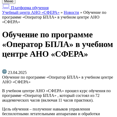
Меню
Платформа обучения
Учебный центр АНО «СФЕРА»
»
Новости
»
Обучение по
программе «Оператор БПЛА» в учебном центре АНО
«СФЕРА»
Обучение по программе
«Оператор БПЛА» в учебном
центре АНО «СФЕРА»
23.04.2025
Обучение по программе «Оператор БПЛА» в учебном центре
АНО «СФЕРА»
В учебном центре АНО «СФЕРА» прошел курс обучения по
программе «Оператор БПЛА» , который состоял из 72
академических часов (включая 11 часов практики).
Цель обучения – получение навыков управления
беспилотными летательными аппаратами и обработки