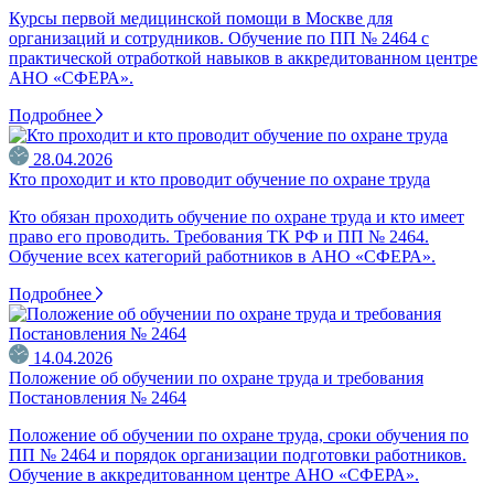
Курсы первой медицинской помощи в Москве для
организаций и сотрудников. Обучение по ПП № 2464 с
практической отработкой навыков в аккредитованном центре
АНО «СФЕРА».
Подробнее
28.04.2026
Кто проходит и кто проводит обучение по охране труда
Кто обязан проходить обучение по охране труда и кто имеет
право его проводить. Требования ТК РФ и ПП № 2464.
Обучение всех категорий работников в АНО «СФЕРА».
Подробнее
14.04.2026
Положение об обучении по охране труда и требования
Постановления № 2464
Положение об обучении по охране труда, сроки обучения по
ПП № 2464 и порядок организации подготовки работников.
Обучение в аккредитованном центре АНО «СФЕРА».