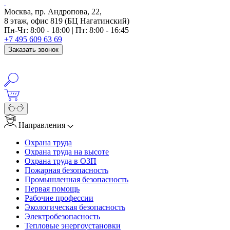
Москва, пр. Андропова, 22,
8 этаж, офис 819 (БЦ Нагатинский)
Пн-Чт: 8:00 - 18:00 | Пт: 8:00 - 16:45
+7 495 609 63 69
Заказать звонок
Направления
Охрана труда
Охрана труда на высоте
Охрана труда в ОЗП
Пожарная безопасность
Промышленная безопасность
Первая помощь
Рабочие профессии
Экологическая безопасность
Электробезопасность
Тепловые энергоустановки