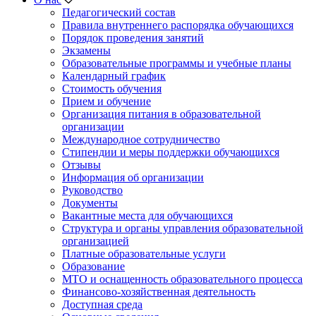
Педагогический состав
Правила внутреннего распорядка обучающихся
Порядок проведения занятий
Экзамены
Образовательные программы и учебные планы
Календарный график
Стоимость обучения
Прием и обучение
Организация питания в образовательной
организации
Международное сотрудничество
Стипендии и меры поддержки обучающихся
Отзывы
Информация об организации
Руководство
Документы
Вакантные места для обучающихся
Структура и органы управления образовательной
организацией
Платные образовательные услуги
Образование
МТО и оснащенность образовательного процесса
Финансово-хозяйственная деятельность
Доступная среда