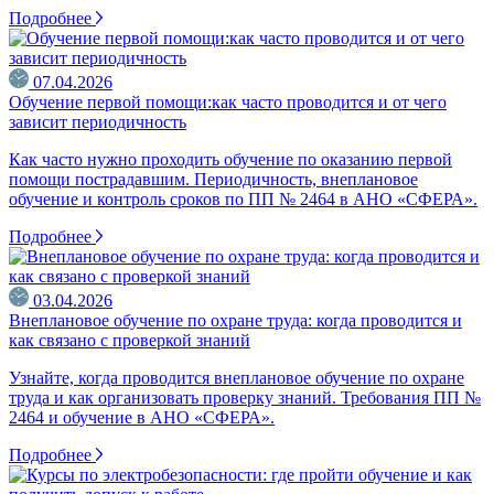
Подробнее
07.04.2026
Обучение первой помощи:как часто проводится и от чего
зависит периодичность
Как часто нужно проходить обучение по оказанию первой
помощи пострадавшим. Периодичность, внеплановое
обучение и контроль сроков по ПП № 2464 в АНО «СФЕРА».
Подробнее
03.04.2026
Внеплановое обучение по охране труда: когда проводится и
как связано с проверкой знаний
Узнайте, когда проводится внеплановое обучение по охране
труда и как организовать проверку знаний. Требования ПП №
2464 и обучение в АНО «СФЕРА».
Подробнее