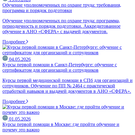
Обучение уполномоченных по охране труда: требования,
программа и порядок подготовки
Обучение уполномоченных по охране труда: программа,
периодичность и порядок подготовки. Аккредитованное
обучение в АНО «СФЕРА» с выдачей документов.
Подробнее
04.05.2026
Курсы первой помощи в Санкт-Петербурге: обучение с
сертификатом для организаций и сотрудников
Курсы первой медицинской помощи в СПб для организаций и
сотрудников. Обучение по ПП № 2464 с практической
отработкой навыков и выдачей документов в АНО «СФЕРА».
Подробнее
01.05.2026
Курсы первой помощи в Москве: где пройти обучение и
почему это важно