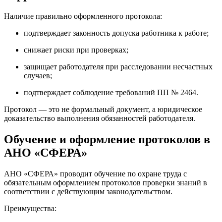
Наличие правильно оформленного протокола:
подтверждает законность допуска работника к работе;
снижает риски при проверках;
защищает работодателя при расследовании несчастных
случаев;
подтверждает соблюдение требований ПП № 2464.
Протокол — это не формальный документ, а юридическое
доказательство выполнения обязанностей работодателя.
Обучение и оформление протоколов в
АНО «СФЕРА»
АНО «СФЕРА» проводит обучение по охране труда с
обязательным оформлением протоколов проверки знаний в
соответствии с действующим законодательством.
Преимущества: