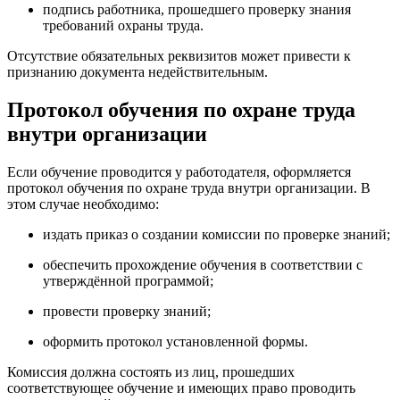
подпись работника, прошедшего проверку знания
требований охраны труда.
Отсутствие обязательных реквизитов может привести к
признанию документа недействительным.
Протокол обучения по охране труда
внутри организации
Если обучение проводится у работодателя, оформляется
протокол обучения по охране труда внутри организации. В
этом случае необходимо:
издать приказ о создании комиссии по проверке знаний;
обеспечить прохождение обучения в соответствии с
утверждённой программой;
провести проверку знаний;
оформить протокол установленной формы.
Комиссия должна состоять из лиц, прошедших
соответствующее обучение и имеющих право проводить