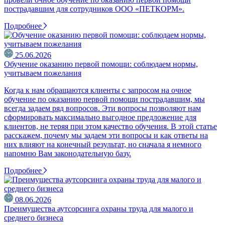
пострадавшим для сотрудников ООО «ПЕТКОРМ».
Подробнее
25.06.2026
Обучение оказанию первой помощи: соблюдаем нормы,
учитываем пожелания
Когда к нам обращаются клиенты с запросом на очное
обучение по оказанию первой помощи пострадавшим, мы
всегда задаем ряд вопросов. Эти вопросы позволяют нам
сформировать максимально выгодное предложение для
клиентов, не теряя при этом качество обучения. В этой статье
расскажем, почему мы задаем эти вопросы и как ответы на
них влияют на конечный результат, но сначала я немного
напомню Вам законодательную базу.
Подробнее
08.06.2026
Преимущества аутсорсинга охраны труда для малого и
среднего бизнеса