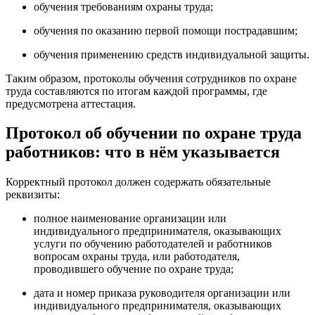
обучения требованиям охраны труда;
обучения по оказанию первой помощи пострадавшим;
обучения применению средств индивидуальной защиты.
Таким образом, протоколы обучения сотрудников по охране
труда составляются по итогам каждой программы, где
предусмотрена аттестация.
Протокол об обучении по охране труда
работников: что в нём указывается
Корректный протокол должен содержать обязательные
реквизиты:
полное наименование организации или
индивидуального предпринимателя, оказывающих
услуги по обучению работодателей и работников
вопросам охраны труда, или работодателя,
проводившего обучение по охране труда;
дата и номер приказа руководителя организации или
индивидуального предпринимателя, оказывающих