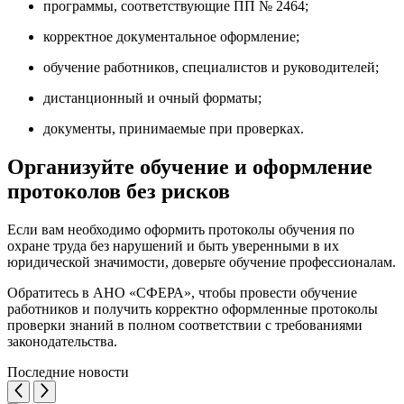
программы, соответствующие ПП № 2464;
корректное документальное оформление;
обучение работников, специалистов и руководителей;
дистанционный и очный форматы;
документы, принимаемые при проверках.
Организуйте обучение и оформление
протоколов без рисков
Если вам необходимо оформить протоколы обучения по
охране труда без нарушений и быть уверенными в их
юридической значимости, доверьте обучение профессионалам.
Обратитесь в АНО «СФЕРА», чтобы провести обучение
работников и получить корректно оформленные протоколы
проверки знаний в полном соответствии с требованиями
законодательства.
Последние новости