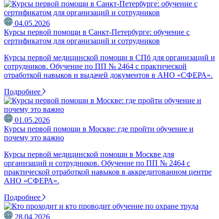
04.05.2026
Курсы первой помощи в Санкт-Петербурге: обучение с
сертификатом для организаций и сотрудников
Курсы первой медицинской помощи в СПб для организаций и
сотрудников. Обучение по ПП № 2464 с практической
отработкой навыков и выдачей документов в АНО «СФЕРА».
Подробнее
01.05.2026
Курсы первой помощи в Москве: где пройти обучение и
почему это важно
Курсы первой медицинской помощи в Москве для
организаций и сотрудников. Обучение по ПП № 2464 с
практической отработкой навыков в аккредитованном центре
АНО «СФЕРА».
Подробнее
28.04.2026