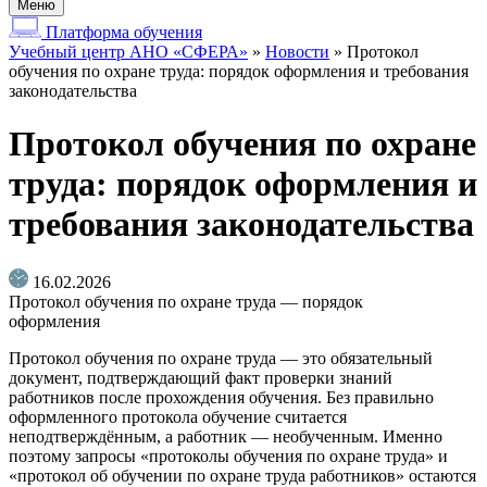
Меню
Платформа обучения
Учебный центр АНО «СФЕРА»
»
Новости
»
Протокол
обучения по охране труда: порядок оформления и требования
законодательства
Протокол обучения по охране
труда: порядок оформления и
требования законодательства
16.02.2026
Протокол обучения по охране труда — порядок
оформления
Протокол обучения по охране труда — это обязательный
документ, подтверждающий факт проверки знаний
работников после прохождения обучения. Без правильно
оформленного протокола обучение считается
неподтверждённым, а работник — необученным. Именно
поэтому запросы «протоколы обучения по охране труда» и
«протокол об обучении по охране труда работников» остаются