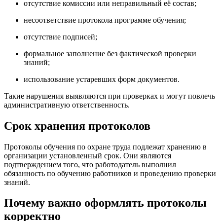
отсутствие комиссии или неправильный её состав;
несоответствие протокола программе обучения;
отсутствие подписей;
формальное заполнение без фактической проверки
знаний;
использование устаревших форм документов.
Такие нарушения выявляются при проверках и могут повлечь
административную ответственность.
Срок хранения протоколов
Протоколы обучения по охране труда подлежат хранению в
организации установленный срок. Они являются
подтверждением того, что работодатель выполнил
обязанность по обучению работников и проведению проверки
знаний.
Почему важно оформлять протоколы
корректно