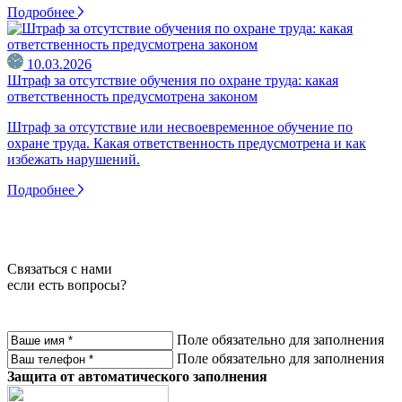
Подробнее
10.03.2026
Штраф за отсутствие обучения по охране труда: какая
ответственность предусмотрена законом
Штраф за отсутствие или несвоевременное обучение по
охране труда. Какая ответственность предусмотрена и как
избежать нарушений.
Подробнее
Связаться с нами
если есть вопросы?
Поле обязательно для заполнения
Поле обязательно для заполнения
Защита от автоматического заполнения