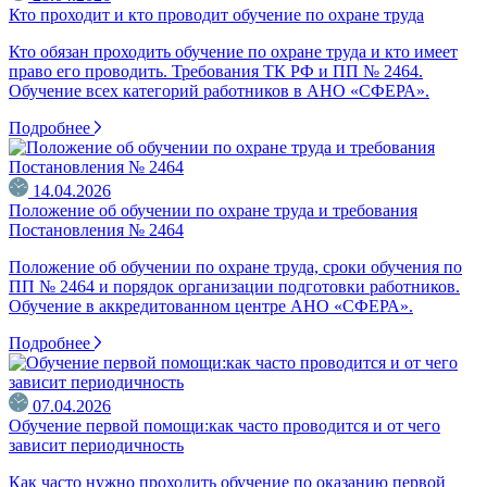
Кто проходит и кто проводит обучение по охране труда
Кто обязан проходить обучение по охране труда и кто имеет
право его проводить. Требования ТК РФ и ПП № 2464.
Обучение всех категорий работников в АНО «СФЕРА».
Подробнее
14.04.2026
Положение об обучении по охране труда и требования
Постановления № 2464
Положение об обучении по охране труда, сроки обучения по
ПП № 2464 и порядок организации подготовки работников.
Обучение в аккредитованном центре АНО «СФЕРА».
Подробнее
07.04.2026
Обучение первой помощи:как часто проводится и от чего
зависит периодичность
Как часто нужно проходить обучение по оказанию первой