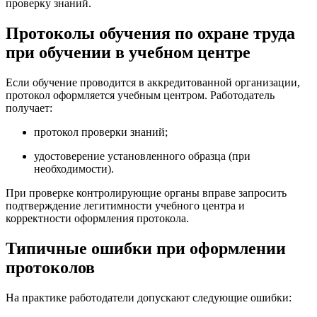
проверку знаний.
Протоколы обучения по охране труда
при обучении в учебном центре
Если обучение проводится в аккредитованной организации,
протокол оформляется учебным центром. Работодатель
получает:
протокол проверки знаний;
удостоверение установленного образца (при
необходимости).
При проверке контролирующие органы вправе запросить
подтверждение легитимности учебного центра и
корректности оформления протокола.
Типичные ошибки при оформлении
протоколов
На практике работодатели допускают следующие ошибки: