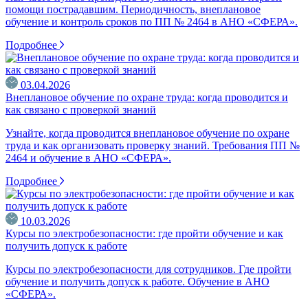
помощи пострадавшим. Периодичность, внеплановое
обучение и контроль сроков по ПП № 2464 в АНО «СФЕРА».
Подробнее
03.04.2026
Внеплановое обучение по охране труда: когда проводится и
как связано с проверкой знаний
Узнайте, когда проводится внеплановое обучение по охране
труда и как организовать проверку знаний. Требования ПП №
2464 и обучение в АНО «СФЕРА».
Подробнее
10.03.2026
Курсы по электробезопасности: где пройти обучение и как
получить допуск к работе
Курсы по электробезопасности для сотрудников. Где пройти
обучение и получить допуск к работе. Обучение в АНО
«СФЕРА».