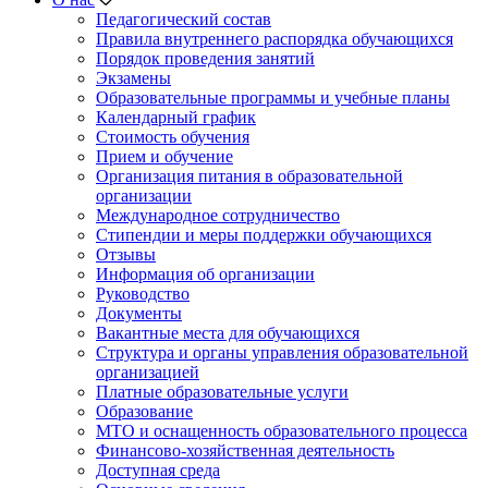
Педагогический состав
Правила внутреннего распорядка обучающихся
Порядок проведения занятий
Экзамены
Образовательные программы и учебные планы
Календарный график
Стоимость обучения
Прием и обучение
Организация питания в образовательной
организации
Международное сотрудничество
Стипендии и меры поддержки обучающихся
Отзывы
Информация об организации
Руководство
Документы
Вакантные места для обучающихся
Структура и органы управления образовательной
организацией
Платные образовательные услуги
Образование
МТО и оснащенность образовательного процесса
Финансово-хозяйственная деятельность
Доступная среда