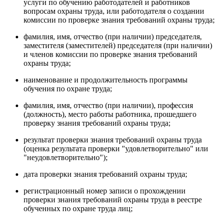
услуги по обучению работодателей и работников
вопросам охраны труда, или работодателя о создании
комиссии по проверке знания требований охраны труда;
фамилия, имя, отчество (при наличии) председателя,
заместителя (заместителей) председателя (при наличии)
и членов комиссии по проверке знания требований
охраны труда;
наименование и продолжительность программы
обучения по охране труда;
фамилия, имя, отчество (при наличии), профессия
(должность), место работы работника, прошедшего
проверку знания требований охраны труда;
результат проверки знания требований охраны труда
(оценка результата проверки "удовлетворительно" или
"неудовлетворительно");
дата проверки знания требований охраны труда;
регистрационный номер записи о прохождении
проверки знания требований охраны труда в реестре
обученных по охране труда лиц;