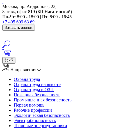
Москва, пр. Андропова, 22,
8 этаж, офис 819 (БЦ Нагатинский)
Пн-Чт: 8:00 - 18:00 | Пт: 8:00 - 16:45
+7 495 609 63 69
Заказать звонок
Направления
Охрана труда
Охрана труда на высоте
Охрана труда в ОЗП
Пожарная безопасность
Промышленная безопасность
Первая помощь
Рабочие профессии
Экологическая безопасность
Электробезопасность
Тепловые энергоустановки