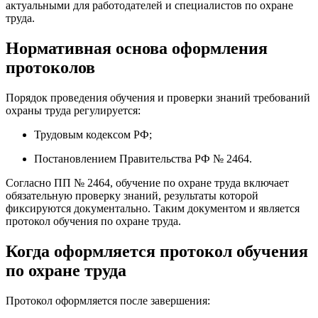
актуальными для работодателей и специалистов по охране
труда.
Нормативная основа оформления
протоколов
Порядок проведения обучения и проверки знаний требований
охраны труда регулируется:
Трудовым кодексом РФ;
Постановлением Правительства РФ № 2464.
Согласно ПП № 2464, обучение по охране труда включает
обязательную проверку знаний, результаты которой
фиксируются документально. Таким документом и является
протокол обучения по охране труда.
Когда оформляется протокол обучения
по охране труда
Протокол оформляется после завершения: